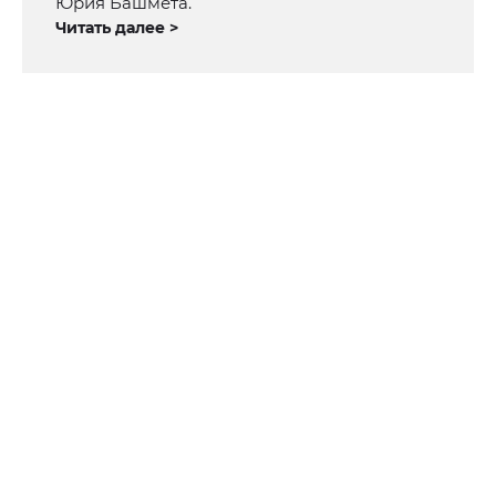
Юрия Башмета.
Читать далее >