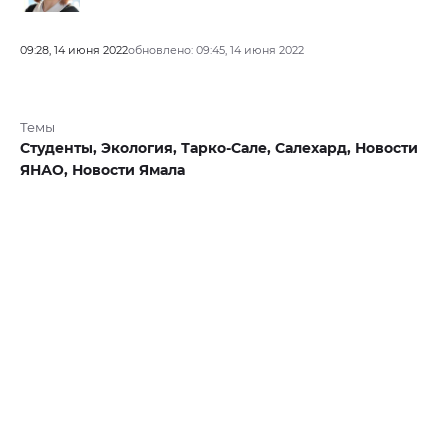
09:28, 14 июня 2022
обновлено: 09:45, 14 июня 2022
Темы
Студенты,
Экология,
Тарко-Сале,
Салехард,
Новости
ЯНАО,
Новости Ямала