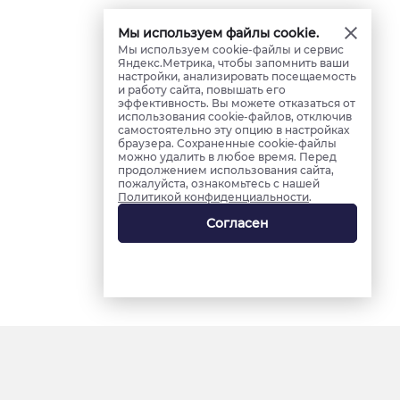
Мы используем файлы cookie.
Мы используем cookie-файлы и сервис
Яндекс.Метрика, чтобы запомнить ваши
настройки, анализировать посещаемость
и работу сайта, повышать его
эффективность. Вы можете отказаться от
использования cookie-файлов, отключив
самостоятельно эту опцию в настройках
браузера. Сохраненные cookie-файлы
можно удалить в любое время. Перед
продолжением использования сайта,
пожалуйста, ознакомьтесь с нашей
Политикой конфиденциальности
.
Согласен