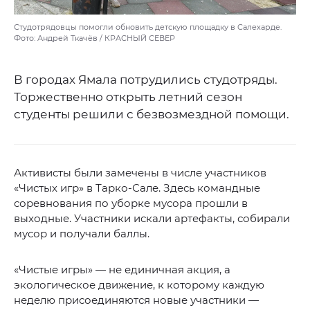
Студотрядовцы помогли обновить детскую площадку в Салехарде.
Фото: Андрей Ткачёв / КРАСНЫЙ СЕВЕР
В городах Ямала потрудились студотряды.
Торжественно открыть летний сезон
студенты решили с безвозмездной помощи.
Активисты были замечены в числе участников
«Чистых игр» в Тарко-Сале. Здесь командные
соревнования по уборке мусора прошли в
выходные. Участники искали артефакты, собирали
мусор и получали баллы.
«Чистые игры» — не единичная акция, а
экологическое движение, к которому каждую
неделю присоединяются новые участники —