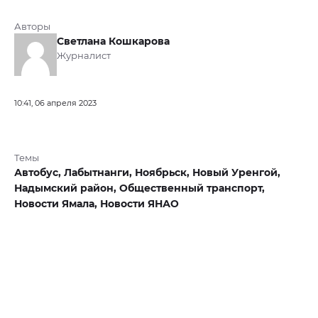
Авторы
Светлана Кошкарова
Журналист
10:41, 06 апреля 2023
Темы
Автобус,
Лабытнанги,
Ноябрьск,
Новый Уренгой,
Надымский район,
Общественный транспорт,
Новости Ямала,
Новости ЯНАО