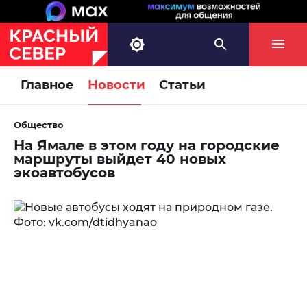
Главное
Новости
Статьи
Общество
На Ямале в этом году на городские
маршруты выйдет 40 новых
экоавтобусов