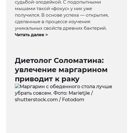
судьбой-злодейкой. С подопытными
мышами такой «фокус» у них уже
получился. В основе успеха — открытия,
сделанные в процессе изучения
уникальных свойств древних бактерий.
Читать далее >
Диетолог Соломатина:
увлечение маргарином
приводит к раку