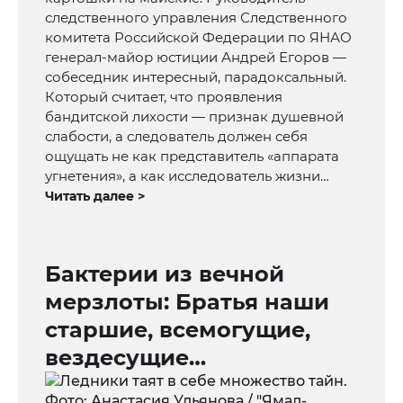
следственного управления Следственного
комитета Российской Федерации по ЯНАО
генерал-майор юстиции Андрей Егоров —
собеседник интересный, парадоксальный.
Который считает, что проявления
бандитской лихости — признак душевной
слабости, а следователь должен себя
ощущать не как представитель «аппарата
угнетения», а как исследователь жизни…
Читать далее >
Бактерии из вечной
мерзлоты: Братья наши
старшие, всемогущие,
вездесущие…