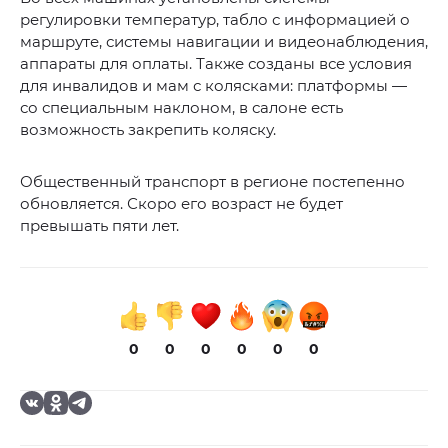
регулировки температур, табло с информацией о
маршруте, системы навигации и видеонаблюдения,
аппараты для оплаты. Также созданы все условия
для инвалидов и мам с колясками: платформы —
со специальным наклоном, в салоне есть
возможность закрепить коляску.
Общественный транспорт в регионе постепенно
обновляется. Скоро его возраст не будет
превышать пяти лет.
0
0
0
0
0
0