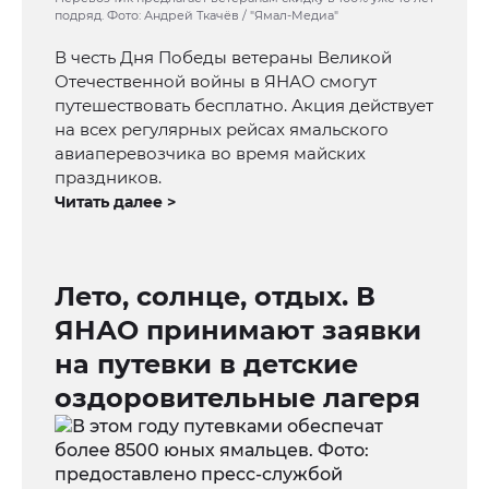
подряд. Фото: Андрей Ткачёв / "Ямал-Медиа"
В честь Дня Победы ветераны Великой
Отечественной войны в ЯНАО смогут
путешествовать бесплатно. Акция действует
на всех регулярных рейсах ямальского
авиаперевозчика во время майских
праздников.
Читать далее >
Лето, солнце, отдых. В
ЯНАО принимают заявки
на путевки в детские
оздоровительные лагеря