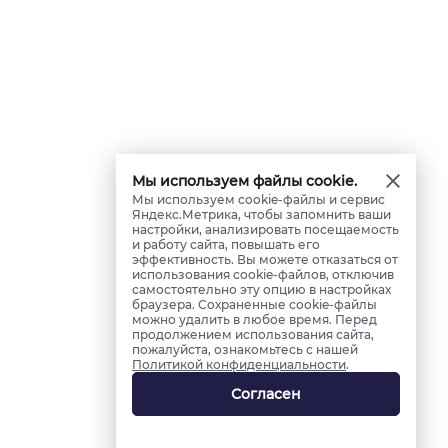
Мы используем файлы cookie.
Мы используем cookie-файлы и сервис
Яндекс.Метрика, чтобы запомнить ваши
настройки, анализировать посещаемость
и работу сайта, повышать его
эффективность. Вы можете отказаться от
использования cookie-файлов, отключив
самостоятельно эту опцию в настройках
браузера. Сохраненные cookie-файлы
можно удалить в любое время. Перед
продолжением использования сайта,
пожалуйста, ознакомьтесь с нашей
Политикой конфиденциальности
.
Согласен