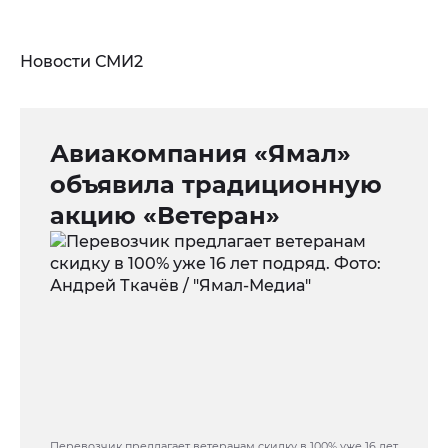
Новости СМИ2
Авиакомпания «Ямал»
объявила традиционную
акцию «Ветеран»
Перевозчик предлагает ветеранам скидку в 100% уже 16 лет