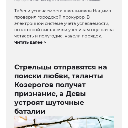
Табели успеваемости школьников Надыма
проверил городской прокурор. В
электронной системе учета успеваемости,
по которой выставляли ученикам оценки за
четверть и полугодие, навели порядок.
Читать далее >
Стрельцы отправятся на
поиски любви, таланты
Козерогов получат
признание, а Девы
устроят шуточные
баталии