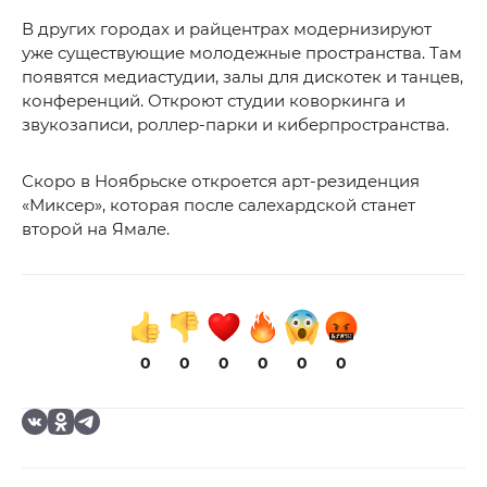
В других городах и райцентрах модернизируют
уже существующие молодежные пространства. Там
появятся медиастудии, залы для дискотек и танцев,
конференций. Откроют студии коворкинга и
звукозаписи, роллер-парки и киберпространства.
Скоро в Ноябрьске откроется арт-резиденция
«Миксер», которая после салехардской станет
второй на Ямале.
0
0
0
0
0
0