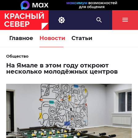
Главное
Новости
Статьи
Общество
На Ямале в этом году откроют
несколько молодёжных центров