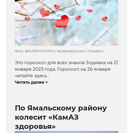
Фото: BAUSRIYOSTHIYA / shutterstock.com / Fotodom
Это гороскоп для всех знаков Зодиака на 21
января 2023 года. Гороскоп на 26 января
читайте здесь .
Читать далее >
По Ямальскому району
колесит «КамАЗ
здоровья»