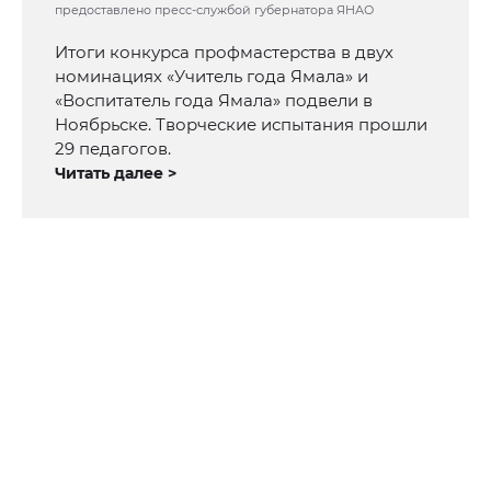
предоставлено пресс-службой губернатора ЯНАО
Итоги конкурса профмастерства в двух
номинациях «Учитель года Ямала» и
«Воспитатель года Ямала» подвели в
Ноябрьске. Творческие испытания прошли
29 педагогов.
Читать далее >