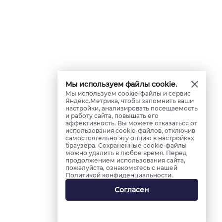
Мы используем файлы cookie.
Мы используем cookie-файлы и сервис
Яндекс.Метрика, чтобы запомнить ваши
настройки, анализировать посещаемость
и работу сайта, повышать его
эффективность. Вы можете отказаться от
использования cookie-файлов, отключив
самостоятельно эту опцию в настройках
браузера. Сохраненные cookie-файлы
можно удалить в любое время. Перед
продолжением использования сайта,
пожалуйста, ознакомьтесь с нашей
Политикой конфиденциальности
.
Согласен