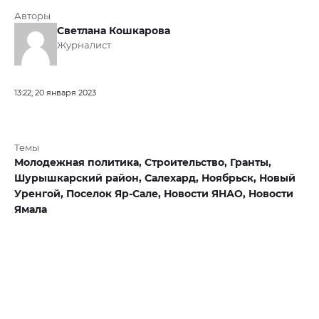
Авторы
Светлана Кошкарова
Журналист
13:22, 20 января 2023
Темы
Молодежная политика,
Строительство,
Гранты,
Шурышкарский район,
Салехард,
Ноябрьск,
Новый
Уренгой,
Поселок Яр-Сале,
Новости ЯНАО,
Новости
Ямала