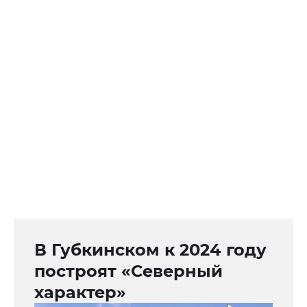
В Губкинском к 2024 году
построят «Северный
характер»