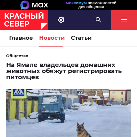
Главное
Новости
Статьи
Общество
На Ямале владельцев домашних
животных обяжут регистрировать
питомцев