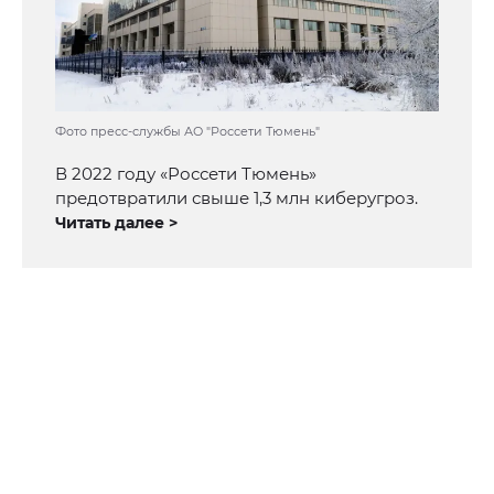
Фото пресс-службы АО "Россети Тюмень"
В 2022 году «Россети Тюмень»
предотвратили свыше 1,3 млн киберугроз.
Читать далее >