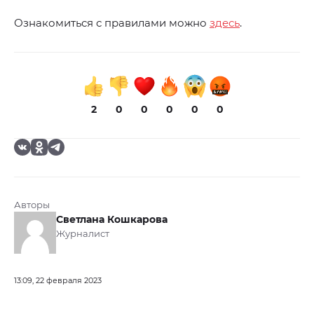
Ознакомиться с правилами можно
здесь
.
2
0
0
0
0
0
Авторы
Светлана Кошкарова
Журналист
13:09, 22 февраля 2023