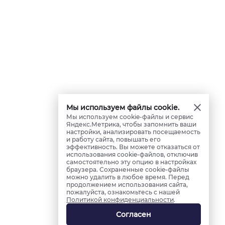
Мы используем файлы cookie.
Мы используем cookie-файлы и сервис
Яндекс.Метрика, чтобы запомнить ваши
настройки, анализировать посещаемость
и работу сайта, повышать его
эффективность. Вы можете отказаться от
использования cookie-файлов, отключив
самостоятельно эту опцию в настройках
браузера. Сохраненные cookie-файлы
можно удалить в любое время. Перед
продолжением использования сайта,
пожалуйста, ознакомьтесь с нашей
Политикой конфиденциальности
.
Согласен