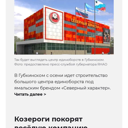
Так будет выглядеть центр единоборств в Губкинском.
Фото: предоставлено пресс-службой губернатора ЯНАО
В Губкинском с осени идет строительство
большого центра единоборств под
ямальским брендом «Северный характер».
Читать далее >
Козероги покорят
весёлую компанию,