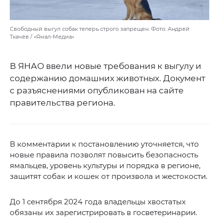
Свободный выгул собак теперь строго запрещен. Фото: Андрей
Ткачёв / «Ямал-Медиа»
В ЯНАО ввели новые требования к выгулу и
содержанию домашних животных. Документ
с разъяснениями опубликован на сайте
правительства региона.
В комментарии к постановлению уточняется, что
новые правила позволят повысить безопасность
ямальцев, уровень культуры и порядка в регионе,
защитят собак и кошек от произвола и жестокости.
До 1 сентября 2024 года владельцы хвостатых
обязаны их зарегистрировать в госветеринарии.