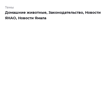
Темы
Домашние животные,
Законодательство,
Новости
ЯНАО,
Новости Ямала