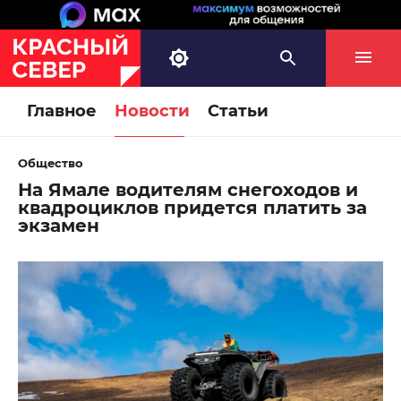
Главное
Новости
Статьи
Общество
На Ямале водителям снегоходов и
квадроциклов придется платить за
экзамен