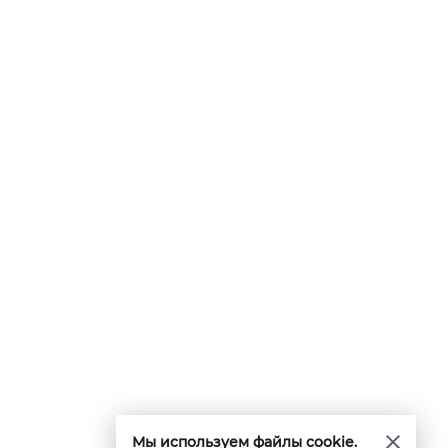
Мы используем файлы cookie.