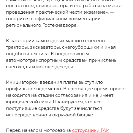
оплата выезда инспектора и его работы на месте
проведения практической части экзамена», —
говорится в официальном комментарии
регионального Гостехнадзора.
К категории самоходных машин отнесены
тракторы, экскаваторы, снегоуборщики и иная
подобная техника. К внедорожным
автомототранспортным средствам причислены
снегоходы и мотовездеходы.
Инициатором введения платы выступило
профильное ведомство. В настоящее время проект
находится на стадии согласования и не имеет
юридической силы. Планируется, что все
поступившие средства будут зачисляться
непосредственно в окружной бюджет.
Перед началом мотосезона
сотрудники ГАИ