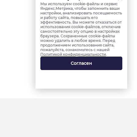
Мы используем cookie-файлы и сервис
Яндекс.Метрика, чтобы запомнить ваши
настройки, анализировать посещаемость
и работу сайта, повышать его
эффективность. Вы можете отказаться от
использования cookie-файлов, отключив
самостоятельно эту опцию в настройках
браузера. Сохраненные cookie-файлы
можно удалить в любое время. Перед
продолжением использования сайта,
пожалуйста, ознакомьтесь с нашей
Политикой конфиденциальности
.
Согласен