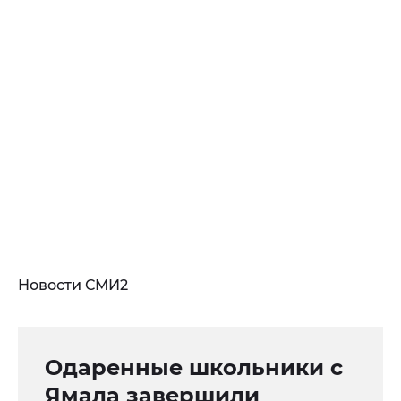
Новости СМИ2
Одаренные школьники с
Ямала завершили