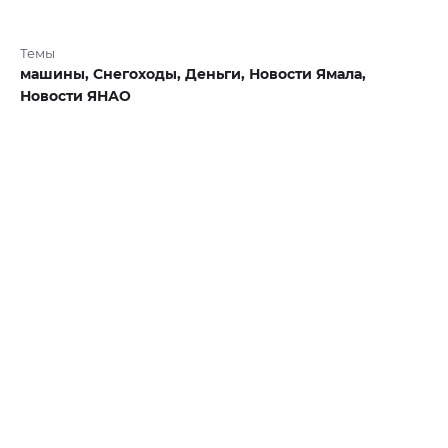
Темы
машины,
Снегоходы,
Деньги,
Новости Ямала,
Новости ЯНАО