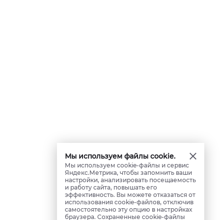
Мы используем файлы cookie.
Мы используем cookie-файлы и сервис
Яндекс.Метрика, чтобы запомнить ваши
настройки, анализировать посещаемость
и работу сайта, повышать его
эффективность. Вы можете отказаться от
использования cookie-файлов, отключив
самостоятельно эту опцию в настройках
браузера. Сохраненные cookie-файлы