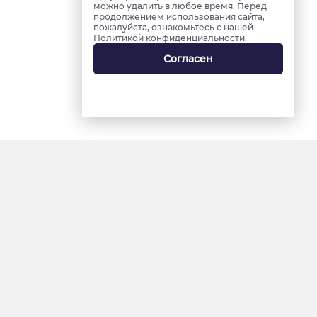
можно удалить в любое время. Перед
продолжением использования сайта,
пожалуйста, ознакомьтесь с нашей
Политикой конфиденциальности
.
Согласен