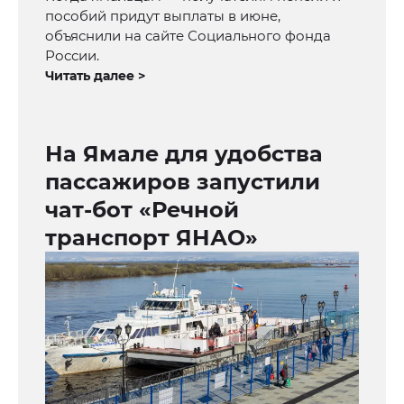
пособий придут выплаты в июне,
объяснили на сайте Социального фонда
России.
Читать далее >
На Ямале для удобства
пассажиров запустили
чат-бот «Речной
транспорт ЯНАО»