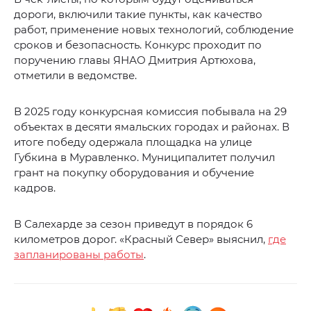
дороги, включили такие пункты, как качество
работ, применение новых технологий, соблюдение
сроков и безопасность. Конкурс проходит по
поручению главы ЯНАО Дмитрия Артюхова,
отметили в ведомстве.
В 2025 году конкурсная комиссия побывала на 29
объектах в десяти ямальских городах и районах. В
итоге победу одержала площадка на улице
Губкина в Муравленко. Муниципалитет получил
грант на покупку оборудования и обучение
кадров.
В Салехарде за сезон приведут в порядок 6
километров дорог. «Красный Север» выяснил,
где
запланированы работы
.