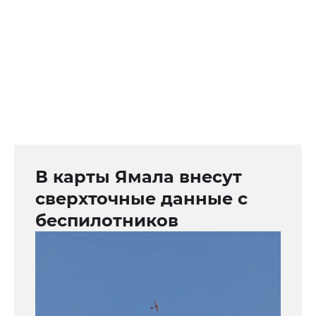
В карты Ямала внесут
сверхточные данные с
беспилотников