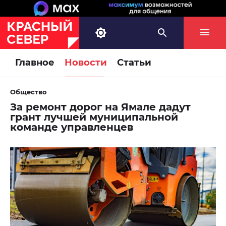
Главное
Новости
Статьи
Общество
За ремонт дорог на Ямале дадут
грант лучшей муниципальной
команде управленцев