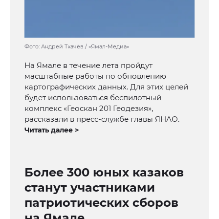
Фото: Андрей Ткачёв / «Ямал-Медиа»
На Ямале в течение лета пройдут
масштабные работы по обновлению
картографических данных. Для этих целей
будет использоваться беспилотный
комплекс «Геоскан 201 Геодезия»,
рассказали в пресс-службе главы ЯНАО.
Читать далее >
Более 300 юных казаков
станут участниками
патриотических сборов
на Ямале