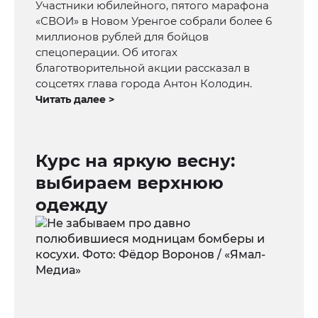
Участники юбилейного, пятого марафона
«СВОИ» в Новом Уренгое собрали более 6
миллионов рублей для бойцов
спецоперации. Об итогах
благотворительной акции рассказал в
соцсетях глава города Антон Колодин.
Читать далее >
Курс на яркую весну:
выбираем верхнюю
одежду