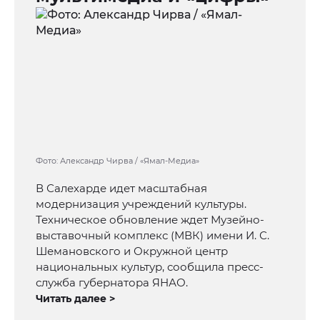
Фото: Александр Чирва / «Ямал-Медиа»
В Салехарде идет масштабная
модернизация учреждений культуры.
Техническое обновление ждет Музейно-
выставочный комплекс (МВК) имени И. С.
Шемановского и Окружной центр
национальных культур, сообщила пресс-
служба губернатора ЯНАО.
Читать далее >