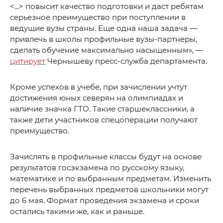
<...> повысит качество подготовки и даст ребятам
серьезное преимущество при поступлении в
ведущие вузы страны. Еще одна наша задача —
привлечь в школы профильные вузы-партнеры,
сделать обучение максимально насыщенным», —
цитирует
Чернышеву пресс-служба департамента.
Кроме успехов в учебе, при зачислении учтут
достижения юных северян на олимпиадах и
наличие значка ГТО. Такие старшеклассники, а
также дети участников спецоперации получают
преимущество.
Зачислять в профильные классы будут на основе
результатов госэкзамена по русскому языку,
математике и по выбранным предметам. Изменить
перечень выбранных предметов школьники могут
до 6 мая. Формат проведения экзамена и сроки
остались такими же, как и раньше.