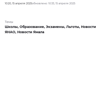
10:20, 15 апреля 2025
обновлено: 10:33, 15 апреля 2025
Темы
Школы,
Образование,
Экзамены,
Льготы,
Новости
ЯНАО,
Новости Ямала