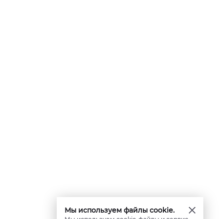
Мы используем файлы cookie.