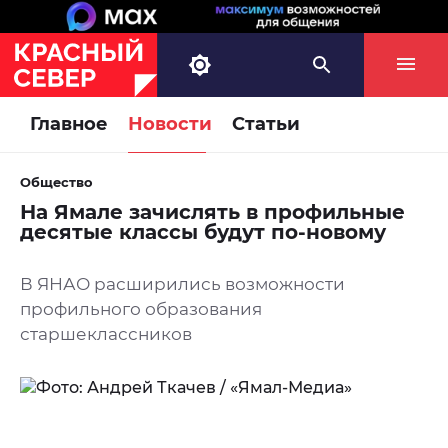
Главное
Новости
Статьи
Общество
На Ямале зачислять в профильные
десятые классы будут по-новому
В ЯНАО расширились возможности
профильного образования
старшеклассников