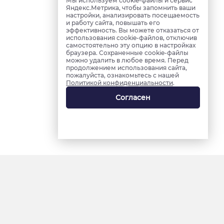
Мы используем cookie-файлы и сервис
Яндекс.Метрика, чтобы запомнить ваши
настройки, анализировать посещаемость
и работу сайта, повышать его
эффективность. Вы можете отказаться от
использования cookie-файлов, отключив
самостоятельно эту опцию в настройках
браузера. Сохраненные cookie-файлы
можно удалить в любое время. Перед
продолжением использования сайта,
пожалуйста, ознакомьтесь с нашей
Политикой конфиденциальности
.
Согласен