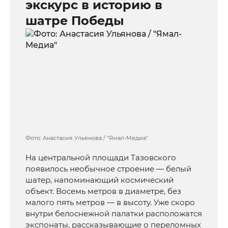
экскурс в историю в
шатре Победы
Фото: Анастасия Ульянова / "Ямал-Медиа"
На центральной площади Тазовского
появилось необычное строение — белый
шатер, напоминающий космический
объект. Восемь метров в диаметре, без
малого пять метров — в высоту. Уже скоро
внутри белоснежной палатки расположатся
экспонаты, рассказывающие о переломных