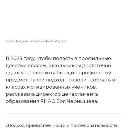
Фото: Андрей Ткачев / «Ямал-Медиа»
В 2025 году, чтобы попасть в профильные
десятые классы, школьникам достаточно
сдать успешно хотя бы один профильный
предмет. Такой подход позволит собрать в
классах мотивированных учеников,
рассказала директор департамента
образования ЯНАО Зоя Чернышева.
«Подход преемственности и последовательности