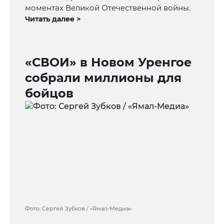
моментах Великой Отечественной войны.
Читать далее >
«СВОИ» в Новом Уренгое
собрали миллионы для
бойцов
Фото: Сергей Зубков / «Ямал-Медиа»