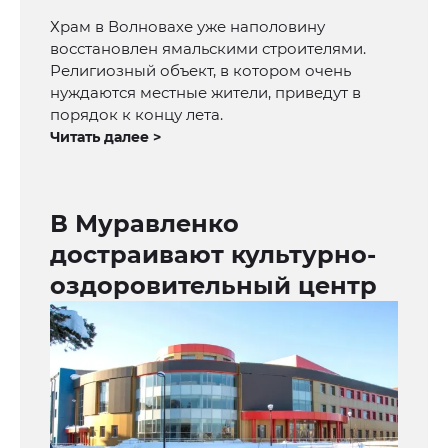
Храм в Волновахе уже наполовину
восстановлен ямальскими строителями.
Религиозный объект, в котором очень
нуждаются местные жители, приведут в
порядок к концу лета.
Читать далее >
В Муравленко
достраивают культурно-
оздоровительный центр