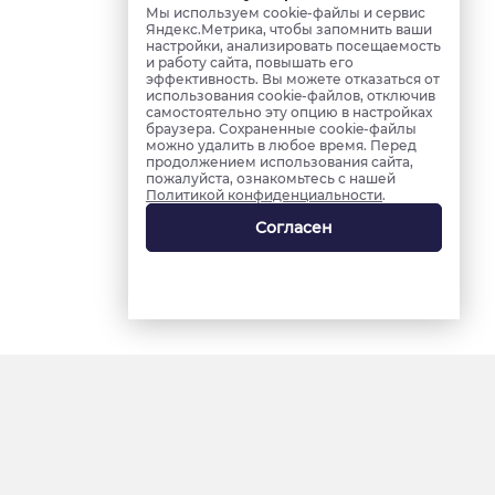
Мы используем cookie-файлы и сервис
Яндекс.Метрика, чтобы запомнить ваши
настройки, анализировать посещаемость
и работу сайта, повышать его
эффективность. Вы можете отказаться от
использования cookie-файлов, отключив
самостоятельно эту опцию в настройках
браузера. Сохраненные cookie-файлы
можно удалить в любое время. Перед
продолжением использования сайта,
пожалуйста, ознакомьтесь с нашей
Политикой конфиденциальности
.
Согласен