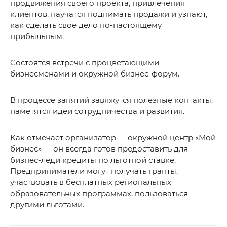
продвижения своего проекта, привлечения
клиентов, научатся поднимать продажи и узнают,
как сделать свое дело по-настоящему
прибыльным.
Состоятся встречи с процветающими
бизнесменами и окружной бизнес-форум.
В процессе занятий завяжутся полезные контакты,
наметятся идеи сотрудничества и развития.
Как отмечает организатор — окружной центр «Мой
бизнес» — он всегда готов предоставить для
бизнес-леди кредиты по льготной ставке.
Предприниматели могут получать гранты,
участвовать в бесплатных региональных
образовательных программах, пользоваться
другими льготами.