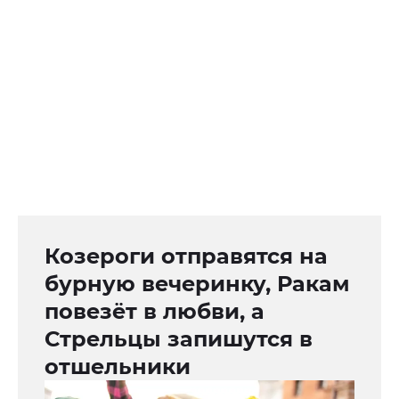
Козероги отправятся на
бурную вечеринку, Ракам
повезёт в любви, а
Стрельцы запишутся в
отшельники