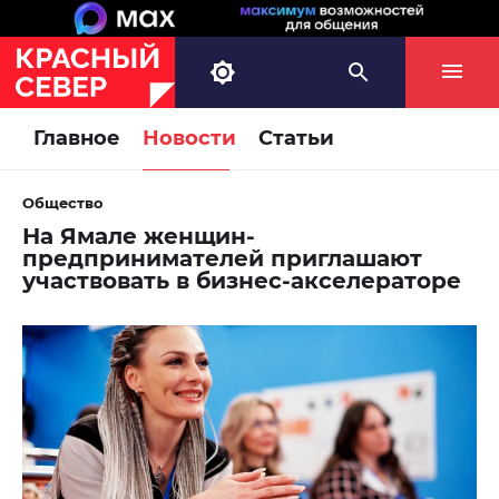
Главное
Новости
Статьи
Общество
На Ямале женщин-
предпринимателей приглашают
участвовать в бизнес-акселераторе