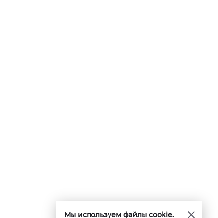
Мы используем файлы cookie.