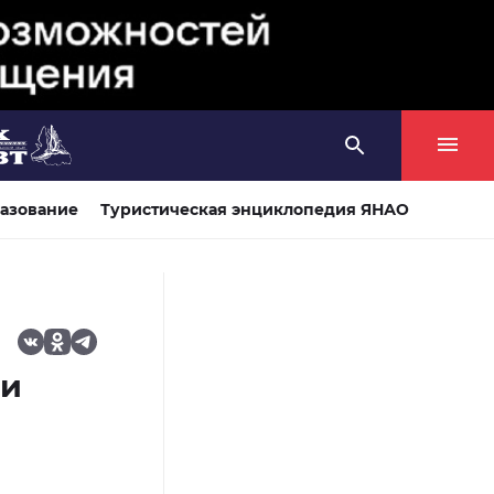
азование
Туристическая энциклопедия ЯНАО
ли