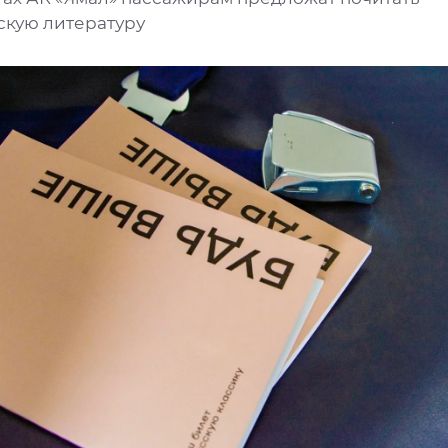
скую литературу