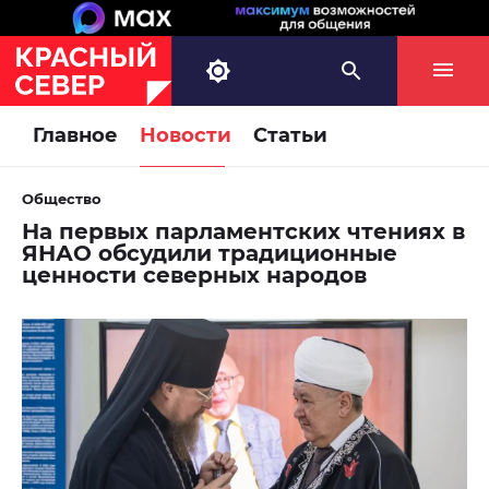
Главное
Новости
Статьи
Общество
На первых парламентских чтениях в
ЯНАО обсудили традиционные
ценности северных народов