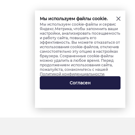
Мы используем файлы cookie.
Мы используем cookie-файлы и сервис
Яндекс.Метрика, чтобы запомнить ваши
настройки, анализировать посещаемость
и работу сайта, повышать его
эффективность. Вы можете отказаться от
использования cookie-файлов, отключив
самостоятельно эту опцию в настройках
браузера. Сохраненные cookie-файлы
можно удалить в любое время. Перед
продолжением использования сайта,
пожалуйста, ознакомьтесь с нашей
Политикой конфиденциальности
.
Согласен