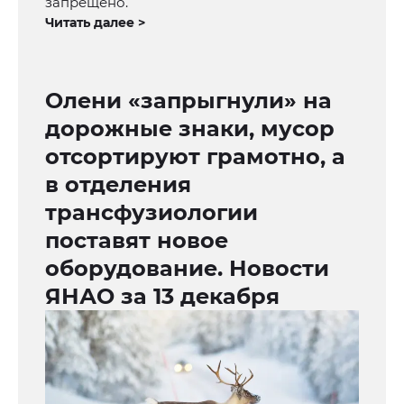
запрещено.
Читать далее >
Олени «запрыгнули» на
дорожные знаки, мусор
отсортируют грамотно, а
в отделения
трансфузиологии
поставят новое
оборудование. Новости
ЯНАО за 13 декабря