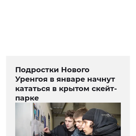
Подростки Нового
Уренгоя в январе начнут
кататься в крытом скейт-
парке