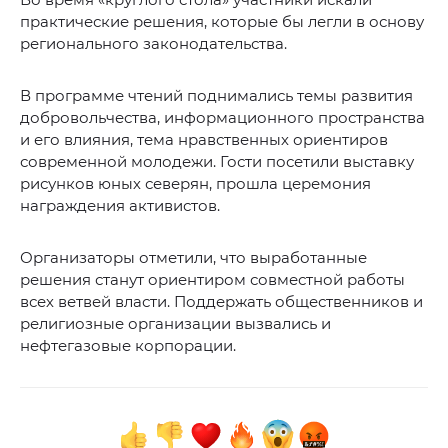
практические решения, которые бы легли в основу
регионального законодательства.
В программе чтений поднимались темы развития
добровольчества, информационного пространства
и его влияния, тема нравственных ориентиров
современной молодежи. Гости посетили выставку
рисунков юных северян, прошла церемония
награждения активистов.
Организаторы отметили, что выработанные
решения станут ориентиром совместной работы
всех ветвей власти. Поддержать общественников и
религиозные организации вызвались и
нефтегазовые корпорации.