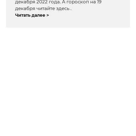
декабря 2022 года. А гороскоп на 19
декабря читайте здесь .
Читать далее >