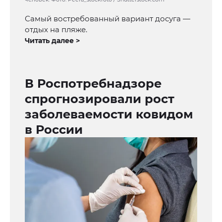
Самый востребованный вариант досуга —
отдых на пляже.
Читать далее >
В Роспотребнадзоре
спрогнозировали рост
заболеваемости ковидом
в России