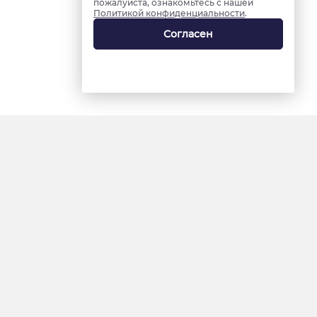
пожалуйста, ознакомьтесь с нашей
Политикой конфиденциальности
.
Согласен
18+