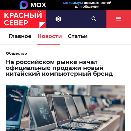
Главное
Новости
Статьи
Общество
На российском рынке начал
официальные продажи новый
китайский компьютерный бренд