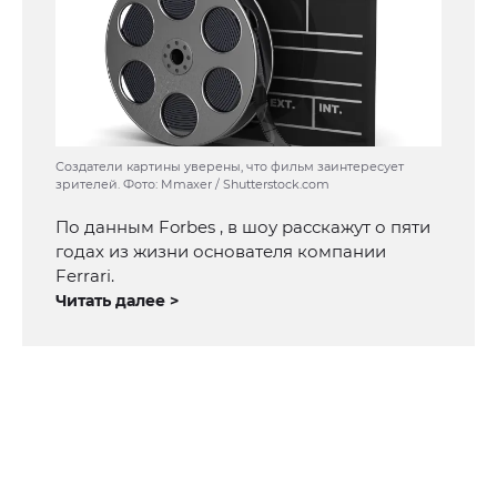
Создатели картины уверены, что фильм заинтересует
зрителей. Фото: Mmaxer / Shutterstock.com
По данным Forbes , в шоу расскажут о пяти
годах из жизни основателя компании
Ferrari.
Читать далее >