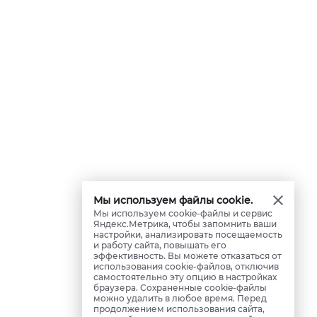
Мы используем файлы cookie.
Мы используем cookie-файлы и сервис
Яндекс.Метрика, чтобы запомнить ваши
настройки, анализировать посещаемость
и работу сайта, повышать его
эффективность. Вы можете отказаться от
использования cookie-файлов, отключив
самостоятельно эту опцию в настройках
браузера. Сохраненные cookie-файлы
можно удалить в любое время. Перед
продолжением использования сайта,