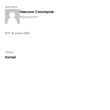
Авторы
Максим Смоляров
Журналист
10:11, 16 июля 2022
Темы
Китай