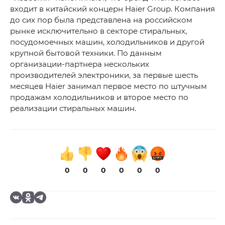
входит в китайский концерн Haier Group. Компания
до сих пор была представлена на российском
рынке исключительно в секторе стиральных,
посудомоечных машин, холодильников и другой
крупной бытовой техники. По данным
организации-партнера нескольких
производителей электроники, за первые шесть
месяцев Haier занимал первое место по штучным
продажам холодильников и второе место по
реализации стиральных машин.
0
0
0
0
0
0