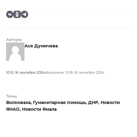
Авторы
Ася Думичева
10:10, 16 сентября 2024
обновлено: 10:18, 16 сентября 2024
Темы
Волноваха,
Гуманитарная помощь,
ДНР,
Новости
ЯНАО,
Новости Ямала