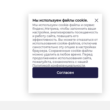
Мы используем файлы cookie.
Мы используем cookie-файлы и сервис
Яндекс.Метрика, чтобы запомнить ваши
настройки, анализировать посещаемость
и работу сайта, повышать его
эффективность. Вы можете отказаться от
использования cookie-файлов, отключив
самостоятельно эту опцию в настройках
браузера. Сохраненные cookie-файлы
можно удалить в любое время. Перед
продолжением использования сайта,
пожалуйста, ознакомьтесь с нашей
Политикой конфиденциальности
.
Согласен