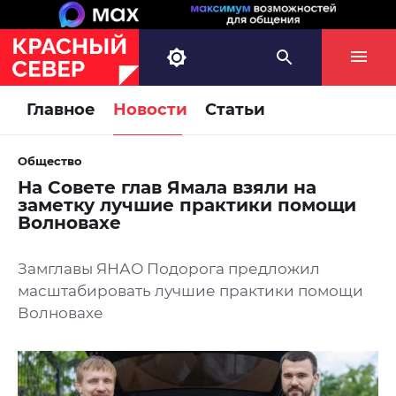
Главное
Новости
Статьи
Общество
На Совете глав Ямала взяли на
заметку лучшие практики помощи
Волновахе
Замглавы ЯНАО Подорога предложил
масштабировать лучшие практики помощи
Волновахе