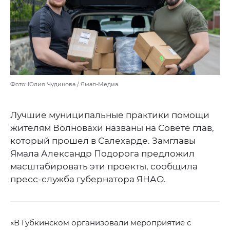
Фото: Юлия Чудинова / Ямал-Медиа
Лучшие муниципальные практики помощи
жителям Волновахи названы на Совете глав,
который прошел в Салехарде. Замглавы
Ямала Александр Подорога предложил
масштабировать эти проекты, сообщила
пресс-служба губернатора ЯНАО.
«В Губкинском организовали мероприятие с