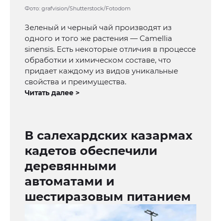
Фото: grafvision/Shutterstock/Fotodom
Зеленый и черный чай производят из
одного и того же растения — Camellia
sinensis. Есть некоторые отличия в процессе
обработки и химическом составе, что
придает каждому из видов уникальные
свойства и преимущества.
Читать далее >
В салехардских казармах
кадетов обеспечили
деревянными
автоматами и
шестиразовым питанием