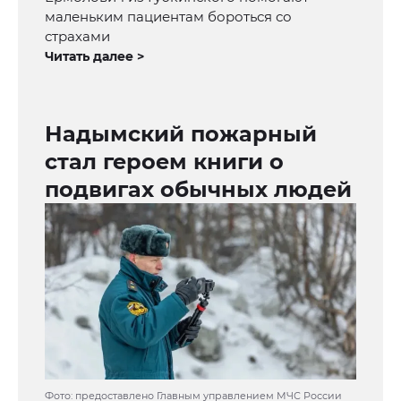
маленьким пациентам бороться со
страхами
Читать далее >
Надымский пожарный
стал героем книги о
подвигах обычных людей
Фото: предоставлено Главным управлением МЧС России