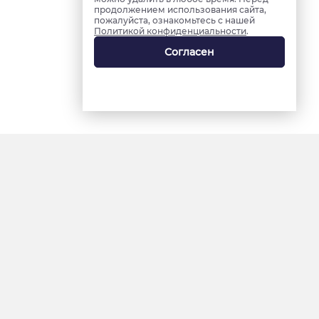
продолжением использования сайта,
пожалуйста, ознакомьтесь с нашей
Политикой конфиденциальности
.
Согласен