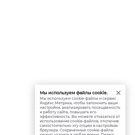
Мы используем файлы cookie.
Мы используем cookie-файлы и сервис
Яндекс.Метрика, чтобы запомнить ваши
настройки, анализировать посещаемость
и работу сайта, повышать его
эффективность. Вы можете отказаться от
использования cookie-файлов, отключив
самостоятельно эту опцию в настройках
браузера. Сохраненные cookie-файлы
можно удалить в любое время. Перед