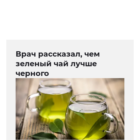
Врач рассказал, чем
зеленый чай лучше
черного