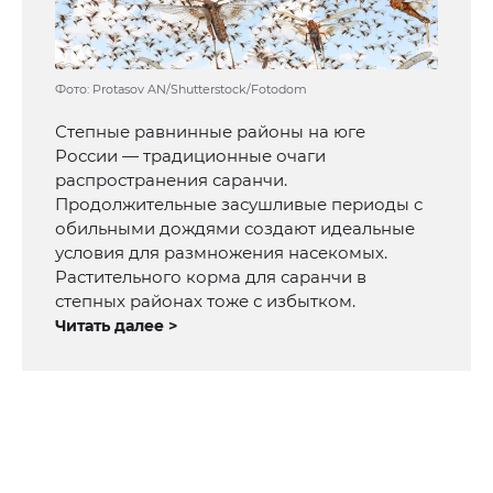
Фото: Protasov AN/Shutterstock/Fotodom
Степные равнинные районы на юге
России — традиционные очаги
распространения саранчи.
Продолжительные засушливые периоды с
обильными дождями создают идеальные
условия для размножения насекомых.
Растительного корма для саранчи в
степных районах тоже с избытком.
Читать далее >