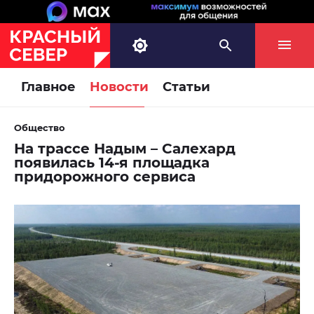
Главное
Новости
Статьи
Общество
На трассе Надым – Салехард
появилась 14-я площадка
придорожного сервиса