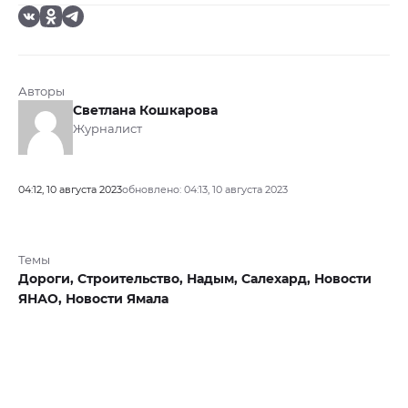
Авторы
Светлана Кошкарова
Журналист
04:12, 10 августа 2023
обновлено: 04:13, 10 августа 2023
Темы
Дороги,
Строительство,
Надым,
Салехард,
Новости
ЯНАО,
Новости Ямала