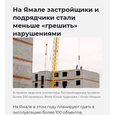
На Ямале застройщики и
подрядчики стали
меньше «грешить»
нарушениями
В первом квартале инспекторы Госстройнадзора провели
более 200 проверок. Фото: Юлия Чудинова / «Ямал-Медиа»
На Ямале в этом году планируют сдать в
эксплуатацию более 100 объектов,