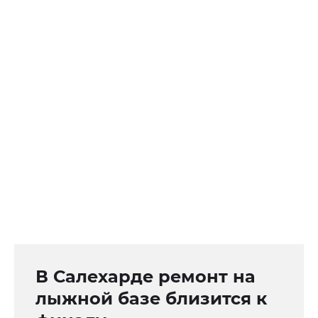
В Салехарде ремонт на
лыжной базе близится к