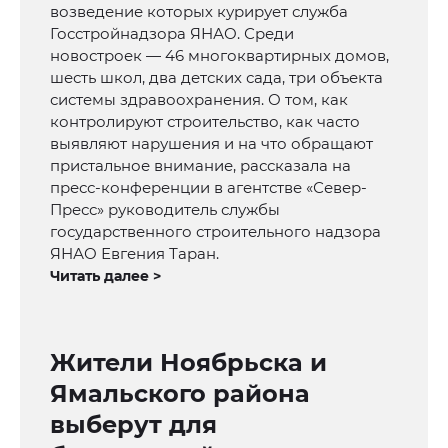
возведение которых курирует служба
Госстройнадзора ЯНАО. Среди
новостроек — 46 многоквартирных домов,
шесть школ, два детских сада, три объекта
системы здравоохранения. О том, как
контролируют строительство, как часто
выявляют нарушения и на что обращают
пристальное внимание, рассказала на
пресс-конференции в агентстве «Север-
Пресс» руководитель службы
государственного строительного надзора
ЯНАО Евгения Таран.
Читать далее >
Жители Ноябрьска и
Ямальского района
выберут для