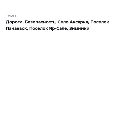
Темы
Дороги,
Безопасность,
Село Аксарка,
Поселок
Панаевск,
Поселок Яр-Сале,
Зимники