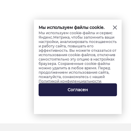
Мы используем файлы cookie.
Мы используем cookie-файлы и сервис
Яндекс.Метрика, чтобы запомнить ваши
настройки, анализировать посещаемость
и работу сайта, повышать его
эффективность. Вы можете отказаться от
использования cookie-файлов, отключив
самостоятельно эту опцию в настройках
браузера. Сохраненные cookie-файлы
можно удалить в любое время. Перед
продолжением использования сайта,
пожалуйста, ознакомьтесь с нашей
Политикой конфиденциальности
.
Согласен