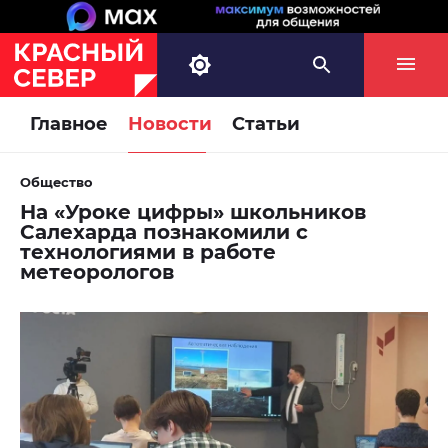
Главное
Новости
Статьи
Общество
На «Уроке цифры» школьников
Салехарда познакомили с
технологиями в работе
метеорологов