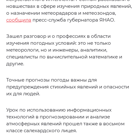
новшествах в сфере изучения природных явлений,
о назначении метеорадаров и метеозондов,
сообщила
пресс-служба губернатора ЯНАО.
Зашел разговор и о профессиях в области
изучения погодных условий: это не только
метеорологи, но и инженеры, аналитики,
специалисты по вычислительной математике и
другие.
Точные прогнозы погоды важны для
предупреждения стихийных явлений и опасности
их для людей.
Урок по использованию информационных
технологий в прогнозировании и анализе
атмосферных явлений прошел также в восьмом
классе салехардского лицея.