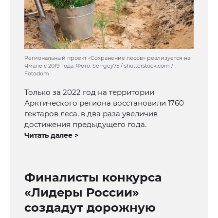
Региональный проект «Сохранение лесов» реализуется на
Ямале с 2019 года. Фото: Serrgey75 / shutterstock.com /
Fotodom
Только за 2022 год на территории
Арктического региона восстановили 1760
гектаров леса, в два раза увеличив
достижения предыдущего года.
Читать далее >
Финалисты конкурса
«Лидеры России»
создадут дорожную