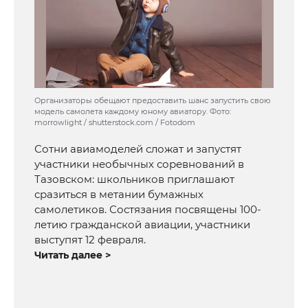
Организаторы обещают предоставить шанс запустить свою
модель самолета каждому юному авиатору. Фото:
morrowlight / shutterstock.com / Fotodom
Сотни авиамоделей сложат и запустят
участники необычных соревнований в
Тазовском: школьников приглашают
сразиться в метании бумажных
самолетиков. Состязания посвящены 100-
летию гражданской авиации, участники
выступят 12 февраля.
Читать далее >