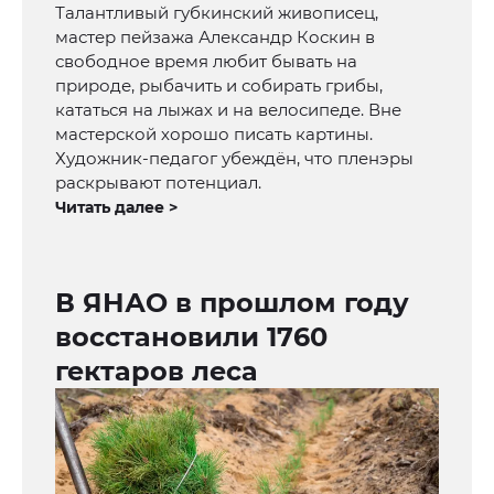
Талантливый губкинский живописец,
мастер пейзажа Александр Коскин в
свободное время любит бывать на
природе, рыбачить и собирать грибы,
кататься на лыжах и на велосипеде. Вне
мастерской хорошо писать картины.
Художник-педагог убеждён, что пленэры
раскрывают потенциал.
Читать далее >
В ЯНАО в прошлом году
восстановили 1760
гектаров леса