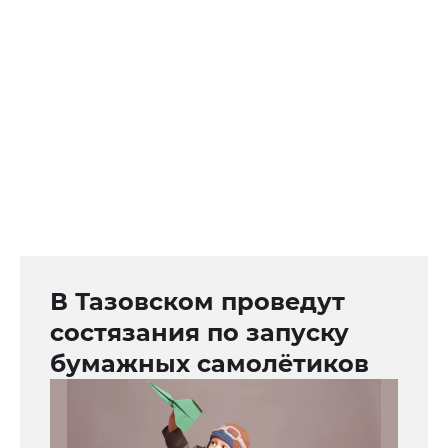
В Тазовском проведут
состязания по запуску
бумажных самолётиков