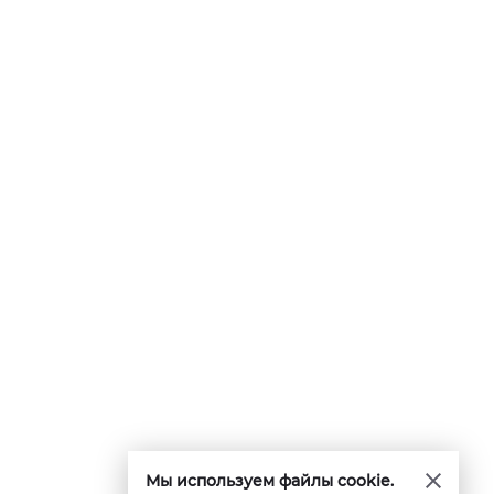
Мы используем файлы cookie.