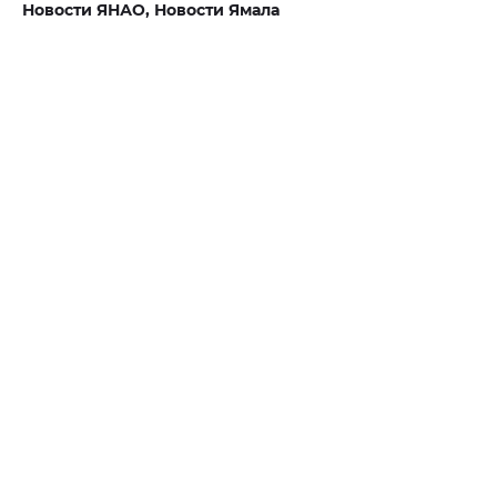
Новости ЯНАО,
Новости Ямала