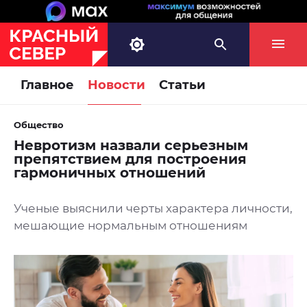
Главное
Новости
Статьи
Общество
Невротизм назвали серьезным
препятствием для построения
гармоничных отношений
Ученые выяснили черты характера личности,
мешающие нормальным отношениям