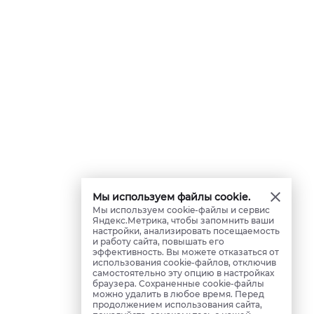
Мы используем файлы cookie.
Мы используем cookie-файлы и сервис
Яндекс.Метрика, чтобы запомнить ваши
настройки, анализировать посещаемость
и работу сайта, повышать его
эффективность. Вы можете отказаться от
использования cookie-файлов, отключив
самостоятельно эту опцию в настройках
браузера. Сохраненные cookie-файлы
можно удалить в любое время. Перед
продолжением использования сайта,