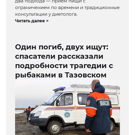
два подхода — прием пищи с
ограничением по времени и традиционные
консультации у диетолога.
Читать далее >
Один погиб, двух ищут:
спасатели рассказали
подробности трагедии с
рыбаками в Тазовском