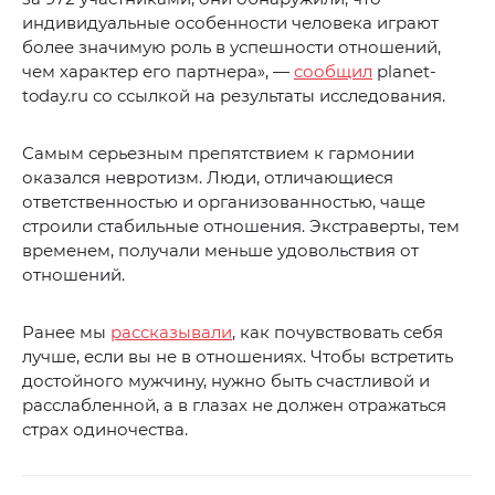
индивидуальные особенности человека играют
более значимую роль в успешности отношений,
чем характер его партнера», —
сообщил
planet-
today.ru со ссылкой на результаты исследования.
Самым серьезным препятствием к гармонии
оказался невротизм. Люди, отличающиеся
ответственностью и организованностью, чаще
строили стабильные отношения. Экстраверты, тем
временем, получали меньше удовольствия от
отношений.
Ранее мы
рассказывали
, как почувствовать себя
лучше, если вы не в отношениях. Чтобы встретить
достойного мужчину, нужно быть счастливой и
расслабленной, а в глазах не должен отражаться
страх одиночества.