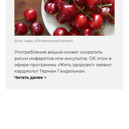
Фото: nadia_if/Shutterstock/Fotodom
Употребление вишни может сократить
риски инфарктов или инсультов. Об этом в
эфире программы «Жить здорово!» заявил
кардиолог Герман Гандельман.
Читать далее >