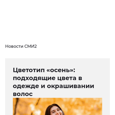
Новости СМИ2
Цветотип «осень»:
подходящие цвета в
одежде и окрашивании
волос