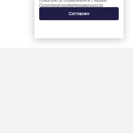
пожалуйста, ознакомьтесь с нашей
Политикой конфиденциальности
.
Согласен
18+