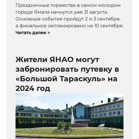
Праздничные торжества в самом молодом
городе Ямала начнутся уже 31 августа.
Основные события пройдут 2 и 3 сентября,
а финальное запланировано на 10 сентября.
Читать далее >
Жители ЯНАО могут
забронировать путевку в
«Большой Тараскуль» на
2024 год