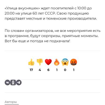
«Улица вкусняшек» ждет посетителей с 10:00 до
20:00 на улице 60 лет СССР. Свою продукцию
представят местные и тюменские производители.
По словам организаторов, не все мероприятия есть
в программе, будут сюрпризы, приятные моменты.
Вот бы еще и погода не подкачала!
17
4
6
1
0
1
Авторы