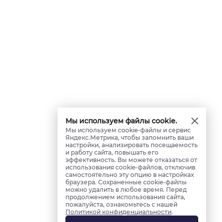
Мы используем файлы cookie.
Мы используем cookie-файлы и сервис
Яндекс.Метрика, чтобы запомнить ваши
настройки, анализировать посещаемость
и работу сайта, повышать его
эффективность. Вы можете отказаться от
использования cookie-файлов, отключив
самостоятельно эту опцию в настройках
браузера. Сохраненные cookie-файлы
можно удалить в любое время. Перед
продолжением использования сайта,
пожалуйста, ознакомьтесь с нашей
Политикой конфиденциальности
.