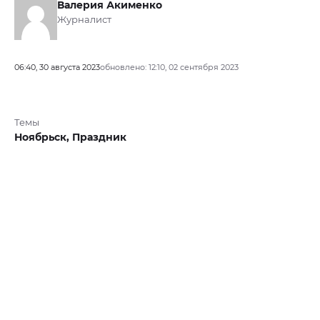
Валерия Акименко
Журналист
06:40, 30 августа 2023
обновлено: 12:10, 02 сентября 2023
Темы
Ноябрьск,
Праздник