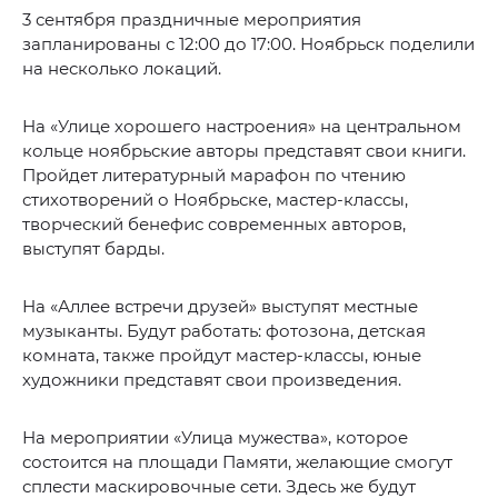
3 сентября праздничные мероприятия
запланированы с 12:00 до 17:00. Ноябрьск поделили
на несколько локаций.
На «Улице хорошего настроения» на центральном
кольце ноябрьские авторы представят свои книги.
Пройдет литературный марафон по чтению
стихотворений о Ноябрьске, мастер-классы,
творческий бенефис современных авторов,
выступят барды.
На «Аллее встречи друзей» выступят местные
музыканты. Будут работать: фотозона, детская
комната, также пройдут мастер-классы, юные
художники представят свои произведения.
На мероприятии «Улица мужества», которое
состоится на площади Памяти, желающие смогут
сплести маскировочные сети. Здесь же будут