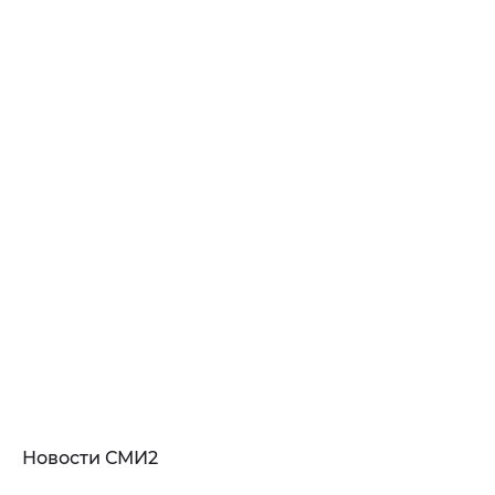
Новости СМИ2