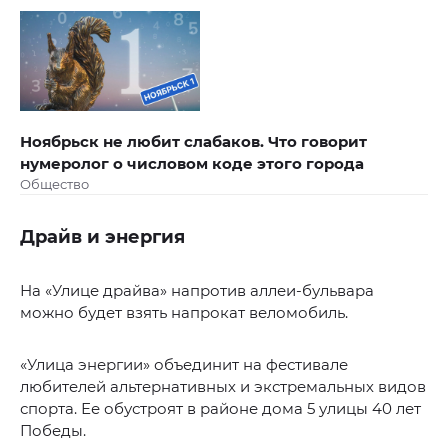
Ноябрьск не любит слабаков. Что говорит
нумеролог о числовом коде этого города
Общество
Драйв и энергия
На «Улице драйва» напротив аллеи-бульвара
можно будет взять напрокат веломобиль.
«Улица энергии» объединит на фестивале
любителей альтернативных и экстремальных видов
спорта. Ее обустроят в районе дома 5 улицы 40 лет
Победы.