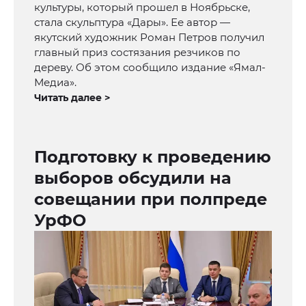
культуры, который прошел в Ноябрьске,
стала скульптура «Дары». Ее автор —
якутский художник Роман Петров получил
главный приз состязания резчиков по
дереву. Об этом сообщило издание «Ямал-
Медиа».
Читать далее >
Подготовку к проведению
выборов обсудили на
совещании при полпреде
УрФО