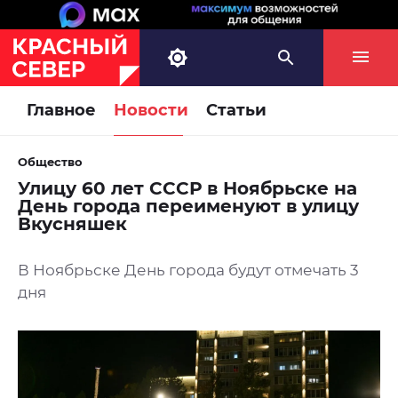
Главное
Новости
Статьи
Общество
Улицу 60 лет СССР в Ноябрьске на
День города переименуют в улицу
Вкусняшек
В Ноябрьске День города будут отмечать 3
дня