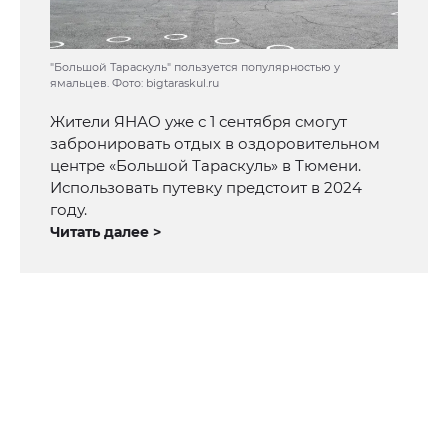
"Большой Тараскуль" пользуется популярностью у
ямальцев. Фото: bigtaraskul.ru
Жители ЯНАО уже с 1 сентября смогут
забронировать отдых в оздоровительном
центре «Большой Тараскуль» в Тюмени.
Использовать путевку предстоит в 2024
году.
Читать далее >