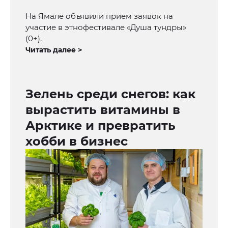
На Ямале объявили прием заявок на
участие в этнофестивале «Душа тундры»
(0+).
Читать далее >
Зелень среди снегов: как
вырастить витамины в
Арктике и превратить
хобби в бизнес