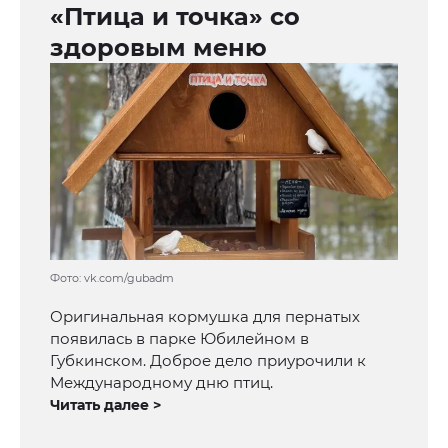
«Птица и точка» со
здоровым меню
Фото: vk.com/gubadm
Оригинальная кормушка для пернатых
появилась в парке Юбилейном в
Губкинском. Доброе дело приурочили к
Международному дню птиц.
Читать далее >