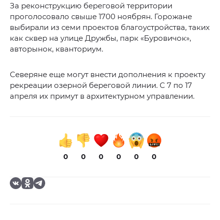
За реконструкцию береговой территории
проголосовало свыше 1700 ноябрян. Горожане
выбирали из семи проектов благоустройства, таких
как сквер на улице Дружбы, парк «Буровичок»,
авторынок, кванториум.
Северяне еще могут внести дополнения к проекту
рекреации озерной береговой линии. С 7 по 17
апреля их примут в архитектурном управлении.
0
0
0
0
0
0