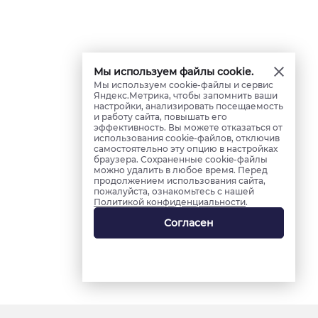
Мы используем файлы cookie.
Мы используем cookie-файлы и сервис
Яндекс.Метрика, чтобы запомнить ваши
настройки, анализировать посещаемость
и работу сайта, повышать его
эффективность. Вы можете отказаться от
использования cookie-файлов, отключив
самостоятельно эту опцию в настройках
браузера. Сохраненные cookie-файлы
можно удалить в любое время. Перед
продолжением использования сайта,
пожалуйста, ознакомьтесь с нашей
Политикой конфиденциальности
.
Согласен