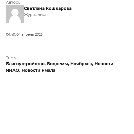
Авторы
Светлана Кошкарова
Журналист
04:40, 04 апреля 2023
Темы
Благоустройство,
Водоемы,
Ноябрьск,
Новости
ЯНАО,
Новости Ямала