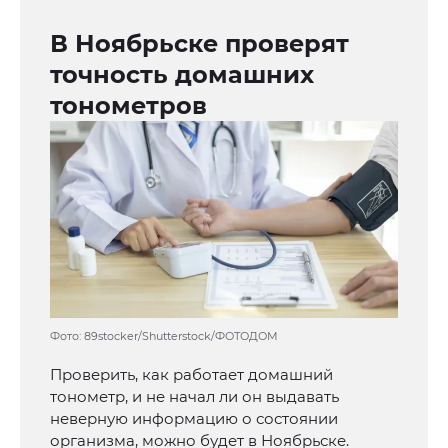
В Ноябрьске проверят
точность домашних
тонометров
Фото: 89stocker/Shutterstock/ФОТОДОМ
Проверить, как работает домашний
тонометр, и не начал ли он выдавать
неверную информацию о состоянии
организма, можно будет в Ноябрьске.