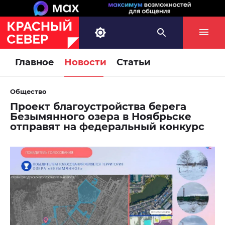
Главное
Новости
Статьи
Общество
Проект благоустройства берега
Безымянного озера в Ноябрьске
отправят на федеральный конкурс