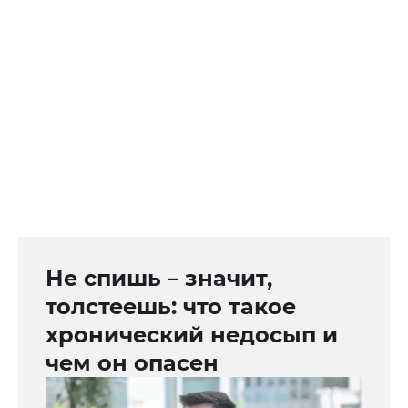
Не спишь – значит,
толстеешь: что такое
хронический недосып и
чем он опасен