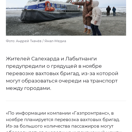
Фото: Андрей Ткачёв / Ямал-Медиа
Жителей Салехарда и Лабытнанги
предупредили о грядущей в ноябре
перевозке вахтовых бригад, из-за которой
могут образоваться очереди на транспорт
между городами.
«По информации компании «Газпромтранс», в
ноябре планируется перевозка вахтовых бригад.
Из-за большого количества пассажиров могут