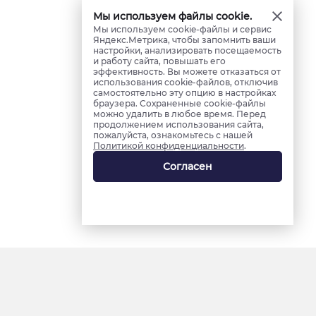
Мы используем файлы cookie.
Мы используем cookie-файлы и сервис
Яндекс.Метрика, чтобы запомнить ваши
настройки, анализировать посещаемость
и работу сайта, повышать его
эффективность. Вы можете отказаться от
использования cookie-файлов, отключив
самостоятельно эту опцию в настройках
браузера. Сохраненные cookie-файлы
можно удалить в любое время. Перед
продолжением использования сайта,
пожалуйста, ознакомьтесь с нашей
Политикой конфиденциальности
.
Согласен