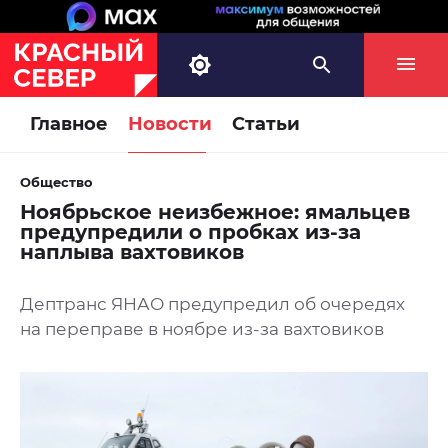
Главное
Новости
Статьи
Общество
Ноябрьское неизбежное: ямальцев
предупредили о пробках из-за
наплыва вахтовиков
Дептранс ЯНАО предупредил об очередях
на переправе в ноябре из-за вахтовиков