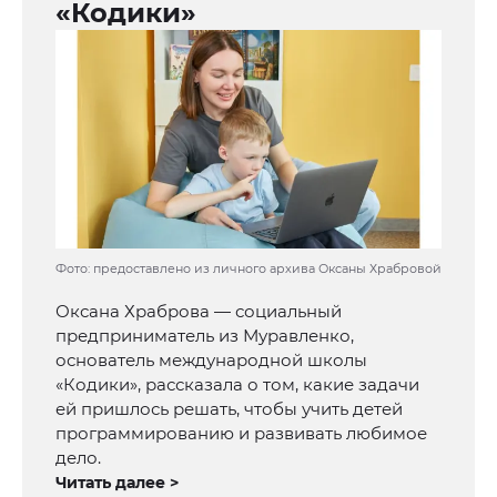
«Кодики»
Фото: предоставлено из личного архива Оксаны Храбровой
Оксана Храброва — социальный
предприниматель из Муравленко,
основатель международной школы
«Кодики», рассказала о том, какие задачи
ей пришлось решать, чтобы учить детей
программированию и развивать любимое
дело.
Читать далее >