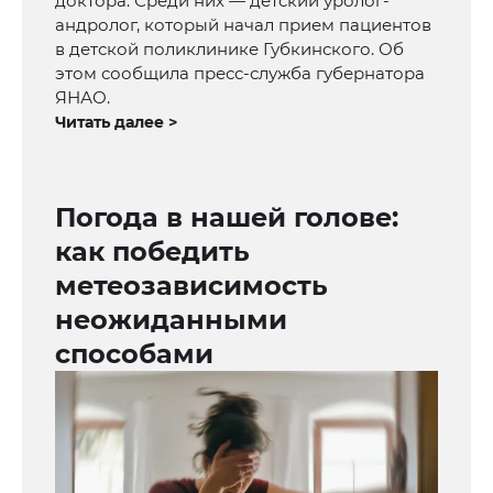
доктора. Среди них — детский уролог-
андролог, который начал прием пациентов
в детской поликлинике Губкинского. Об
этом сообщила пресс-служба губернатора
ЯНАО.
Читать далее >
Погода в нашей голове:
как победить
метеозависимость
неожиданными
способами