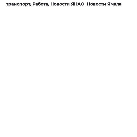
транспорт,
Работа,
Новости ЯНАО,
Новости Ямала