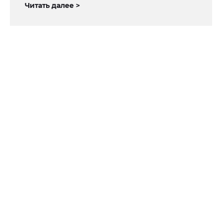
Читать далее >