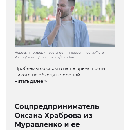
Недосып приводит к усталости и рассеянности. Фото:
RollingCamera/Shutterstock/Fotodom
Проблемы со сном в наше время почти
никого не обходят стороной.
Читать далее >
Соцпредприниматель
Оксана Храброва из
Муравленко и её