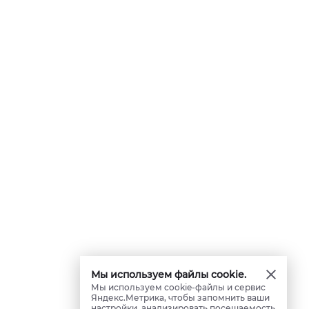
Мы используем файлы cookie.
Мы используем cookie-файлы и сервис
Яндекс.Метрика, чтобы запомнить ваши
настройки, анализировать посещаемость