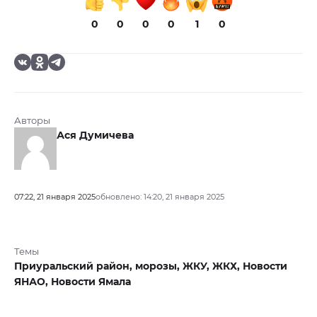
0
0
0
0
1
0
Авторы
Ася Думичева
07:22, 21 января 2025
обновлено: 14:20, 21 января 2025
Темы
Приуральский район,
морозы,
ЖКУ,
ЖКХ,
Новости
ЯНАО,
Новости Ямала