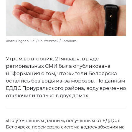
Фото: Gagarin Iurii / Shutterstock / Fotodom
Утром во вторник, 21 января, в ряде
региональных СМИ была опубликована
информация о том, что жители Белоярска
остались без воды из-за морозов. По данным
ЕДДС Приуральского района, воду временно
отключили только в двух домах.
«По уточненным данным, полученным от ЕДДС, в
Белоярске перемерзла система водоснабжения на