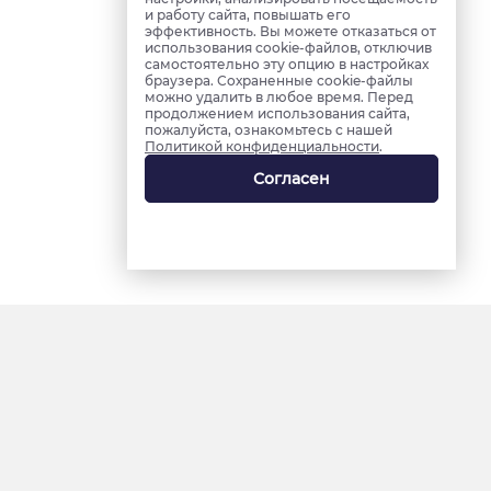
и работу сайта, повышать его
эффективность. Вы можете отказаться от
использования cookie-файлов, отключив
самостоятельно эту опцию в настройках
браузера. Сохраненные cookie-файлы
можно удалить в любое время. Перед
продолжением использования сайта,
пожалуйста, ознакомьтесь с нашей
Политикой конфиденциальности
.
Согласен