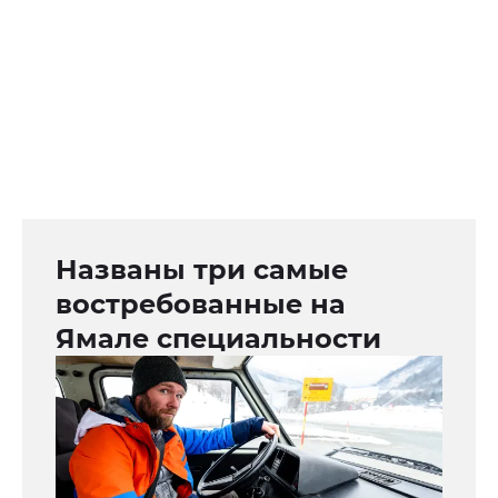
Названы три самые
востребованные на
Ямале специальности