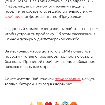
улице Новой. Без воды остались два адреса. <...>
Информация о полном отключении воды в
поселке не соответствует действительности», —
сообщило
информагентство «Приуралье».
На данный момент специалисты работают над тем,
чтобы устранить проблему. Об этом рассказали в
Единой дежурно-диспетчерской службе.
За несколько часов до этого в СМИ появились
новости, что Белоярск якобы полностью остался
без воды. Причиной проблем с водоснабжением
называли сильные морозы.
Ранее жители Лабытнанги
пожаловались
на чуть
теплые батареи и холод в квартирах.