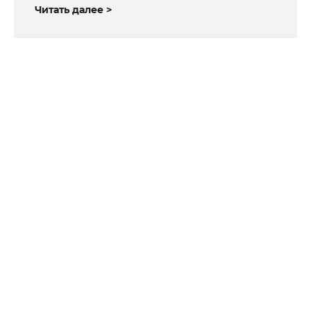
Читать далее >