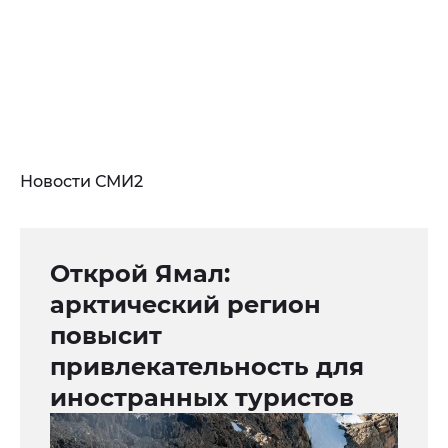
Новости СМИ2
Открой Ямал:
арктический регион
повысит
привлекательность для
иностранных туристов