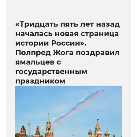
«Тридцать пять лет назад
началась новая страница
истории России».
Полпред Жога поздравил
ямальцев с
государственным
праздником