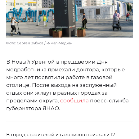
Фото: Сергей Зубков / «Ямал-Медиа»
В Новый Уренгой в преддверии Дня
медработника приехали доктора, которые
много лет посвятили работе в газовой
столице. После выхода на заслуженный
отдых они живут в разных городах за
пределами округа,
сообщила
пресс-служба
губернатора ЯНАО.
В город строителей и газовиков приехали 12