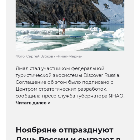
Фото: Сергей Зубков / «Ямал-Медиа»
Ямал стал участником федеральной
туристической экосистемы Discover Russia.
Соглашение об этом было подписано с
Центром стратегических разработок,
сообщила пресс-служба губернатора ЯНАО.
Читать далее >
Ноябряне отпразднуют
День России и сыграют в