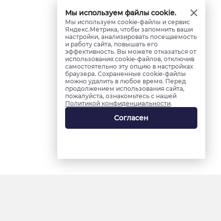
Мы используем файлы cookie.
Мы используем cookie-файлы и сервис
Яндекс.Метрика, чтобы запомнить ваши
настройки, анализировать посещаемость
и работу сайта, повышать его
эффективность. Вы можете отказаться от
использования cookie-файлов, отключив
самостоятельно эту опцию в настройках
браузера. Сохраненные cookie-файлы
можно удалить в любое время. Перед
продолжением использования сайта,
пожалуйста, ознакомьтесь с нашей
Политикой конфиденциальности
.
Согласен