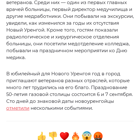
ветеранов. Среди них — один из первых главных
врачей больницы, первый директор медучилища и
другие медработники. Они побывали на экскурсии,
увидели, как изменился за годы их отсутствия
Новый Уренгой. Кроме того, гостям показали
радиологическое и хирургическое отделения
больницы, они посетили медотделение колледжа,
побывали на праздничном мероприятии ко Дню
медика.
В юбилейный для Нового Уренгоя год в город
приглашают ветеранов разных отраслей, которые
много лет трудились на его благо. Празднование
50-летия газовой столицы состоится 6 и 7 сентября.
Сто дней до знаковой даты новоуренгойцы
отметили
несколькими событиями.