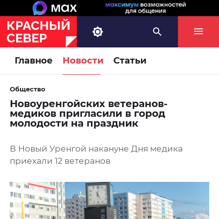
Главное
Новости
Статьи
Общество
Новоуренгойских ветеранов-
медиков пригласили в город
молодости на праздник
В Новый Уренгой накануне Дня медика
приехали 12 ветеранов