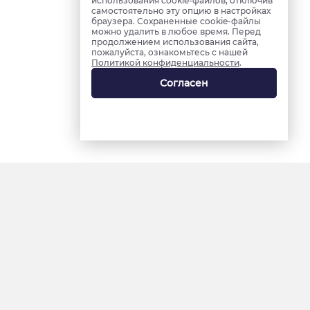
использования cookie-файлов, отключив
самостоятельно эту опцию в настройках
браузера. Сохраненные cookie-файлы
можно удалить в любое время. Перед
продолжением использования сайта,
пожалуйста, ознакомьтесь с нашей
Политикой конфиденциальности
.
Согласен