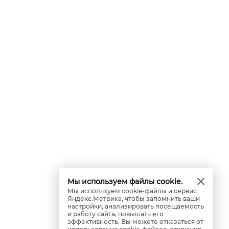
Мы используем файлы cookie.
Мы используем cookie-файлы и сервис
Яндекс.Метрика, чтобы запомнить ваши
настройки, анализировать посещаемость
и работу сайта, повышать его
эффективность. Вы можете отказаться от