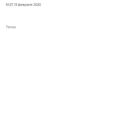
10:27, 13 февраля 2020
Темы