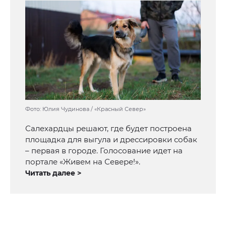
Фото: Юлия Чудинова / «Красный Север»
Салехардцы решают, где будет построена
площадка для выгула и дрессировки собак
– первая в городе. Голосование идет на
портале «Живем на Севере!».
Читать далее >