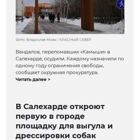
Фото: Владислав Мояк / КРАСНЫЙ СЕВЕР
Вандалов, переломавших «Камыши» в
Салехарде, осудили. Каждому назначили по
одному году ограничения свободы,
сообщает окружная прокуратура.
Читать далее >
В Салехарде откроют
первую в городе
площадку для выгула и
дрессировки собак