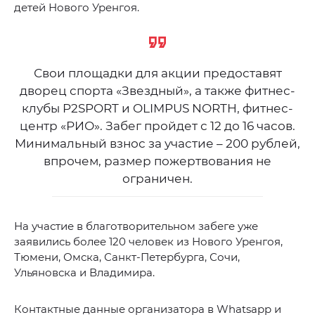
детей Нового Уренгоя.
Свои площадки для акции предоставят
дворец спорта «Звездный», а также фитнес-
клубы P2SPORT и OLIMPUS NORTH, фитнес-
центр «РИО». Забег пройдет с 12 до 16 часов.
Минимальный взнос за участие – 200 рублей,
впрочем, размер пожертвования не
ограничен.
На участие в благотворительном забеге уже
заявились более 120 человек из Нового Уренгоя,
Тюмени, Омска, Санкт-Петербурга, Сочи,
Ульяновска и Владимира.
Контактные данные организатора в Whatsapp и