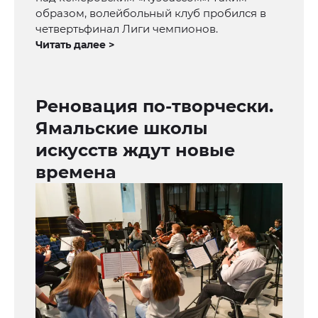
образом, волейбольный клуб пробился в
четвертьфинал Лиги чемпионов.
Читать далее >
Реновация по-творчески.
Ямальские школы
искусств ждут новые
времена