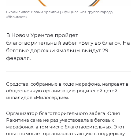
Скрин видео: Новый Уренгой | Официальная группа города,
«ВКонтакте»
В Новом Уренгое пройдет
благотворительный забег «Бегу во благо». На
беговые дорожки ямальцы выйдут 29
февраля.
Средства, собранные в ходе марафона, направят в
общественную организацию родителей детей-
инвалидов «Милосердие».
Организатор благотворительного забега Юлия
Ракитина сама не раз участвовала в беговых
марафонах, в том числе благотворительных. Этот
опыт помогает организовать акцию в поддержку