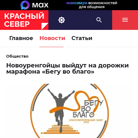
Главное
Новости
Статьи
Общество
Новоуренгойцы выйдут на дорожки
марафона «Бегу во благо»