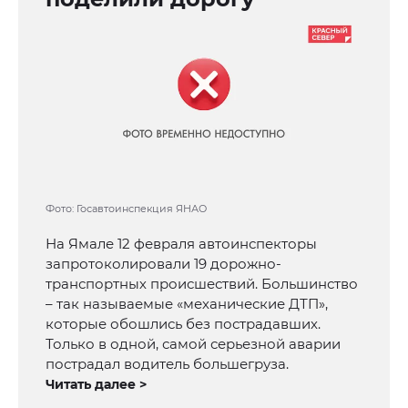
Фото: Госавтоинспекция ЯНАО
На Ямале 12 февраля автоинспекторы
запротоколировали 19 дорожно-
транспортных происшествий. Большинство
– так называемые «механические ДТП»,
которые обошлись без пострадавших.
Только в одной, самой серьезной аварии
пострадал водитель большегруза.
Читать далее >