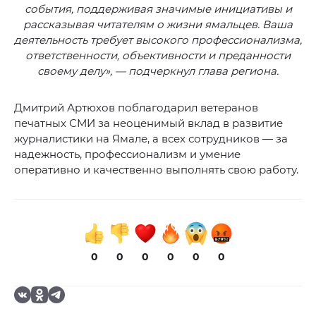
события, поддерживая значимые инициативы и
рассказывая читателям о жизни ямальцев. Ваша
деятельность требует высокого профессионализма,
ответственности, объективности и преданности
своему делу», — подчеркнул глава региона.
Дмитрий Артюхов поблагодарил ветеранов
печатных СМИ за неоценимый вклад в развитие
журналистики на Ямале, а всех сотрудников — за
надежность, профессионализм и умение
оперативно и качественно выполнять свою работу.
0
0
0
0
0
0