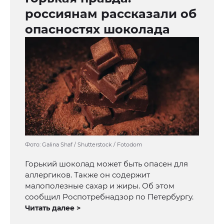
россиянам рассказали об
опасностях шоколада
Фото: Galina Shaf / Shutterstock / Fotodom
Горький шоколад может быть опасен для
аллергиков. Также он содержит
малополезные сахар и жиры. Об этом
сообщил Роспотребнадзор по Петербургу.
Читать далее >