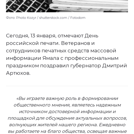
Фото: Photo Kozyr / shutterstock.com / Fotodom
Сегодня, 13 января, отмечают День
российской печати. Ветеранов и
сотрудников печатных средств массовой
информации Ямала с профессиональным
праздником поздравил губернатор Дмитрий
Артюхов.
«Вы играете важную роль в формировании
общественного мнения, являетесь надежным
источником достоверной информации и
площадкой для обсуждения актуальных вопросов,
волнующих жителей нашего региона. Ежедневно
вы работаете на благо общества, освещая важные