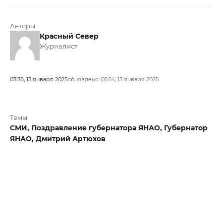
Авторы
Красный Север
Журналист
03:38, 13 января 2025
обновлено: 05:54, 13 января 2025
Темы
СМИ,
Поздравление губернатора ЯНАО,
Губернатор
ЯНАО,
Дмитрий Артюхов