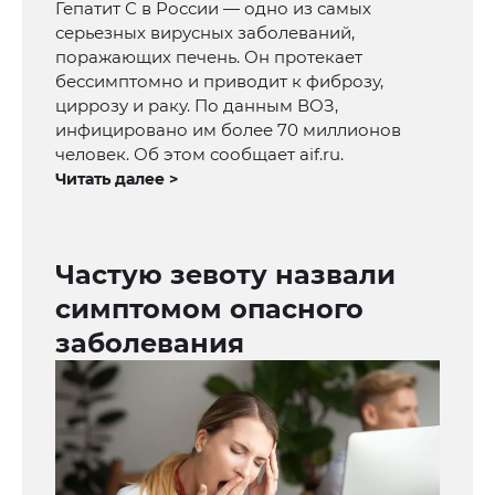
Гепатит С в России — одно из самых
серьезных вирусных заболеваний,
поражающих печень. Он протекает
бессимптомно и приводит к фиброзу,
циррозу и раку. По данным ВОЗ,
инфицировано им более 70 миллионов
человек. Об этом сообщает aif.ru.
Читать далее >
Частую зевоту назвали
симптомом опасного
заболевания