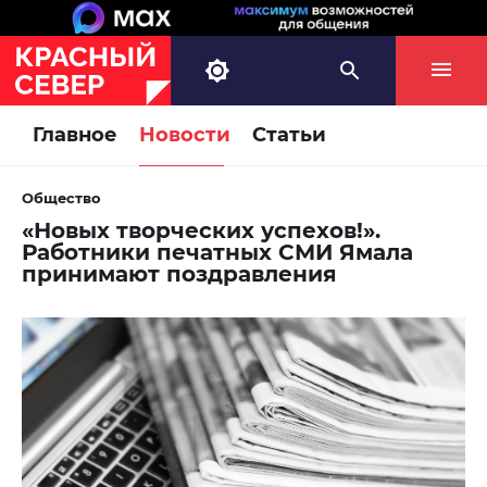
Главное
Новости
Статьи
Общество
«Новых творческих успехов!».
Работники печатных СМИ Ямала
принимают поздравления