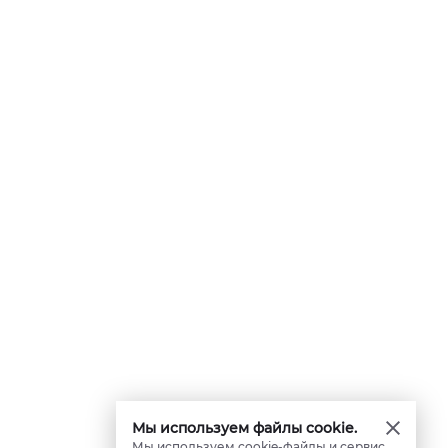
Мы используем файлы cookie.
Мы используем cookie-файлы и сервис