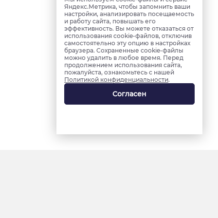
Яндекс.Метрика, чтобы запомнить ваши
настройки, анализировать посещаемость
и работу сайта, повышать его
эффективность. Вы можете отказаться от
использования cookie-файлов, отключив
самостоятельно эту опцию в настройках
браузера. Сохраненные cookie-файлы
можно удалить в любое время. Перед
продолжением использования сайта,
пожалуйста, ознакомьтесь с нашей
Политикой конфиденциальности
.
Согласен