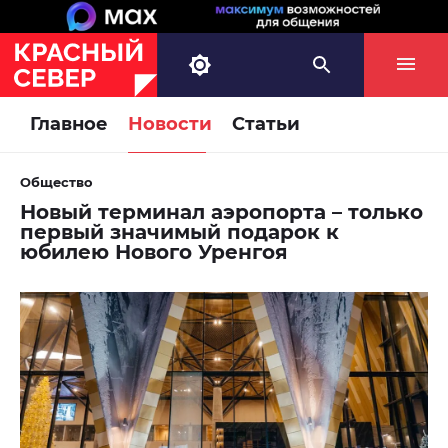
Главное
Новости
Статьи
Общество
Новый терминал аэропорта – только
первый значимый подарок к
юбилею Нового Уренгоя