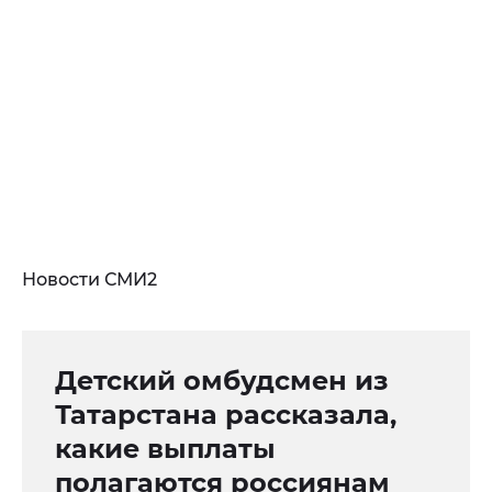
Новости СМИ2
Детский омбудсмен из
Татарстана рассказала,
какие выплаты
полагаются россиянам