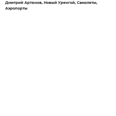
Дмитрий Артюхов,
Новый Уренгой,
Самолеты,
Аэропорты