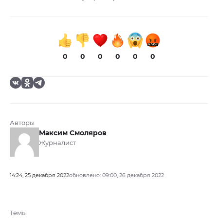
0
0
0
0
0
0
Авторы
Максим Смоляров
Журналист
14:24, 25 декабря 2022
обновлено: 09:00, 26 декабря 2022
Темы