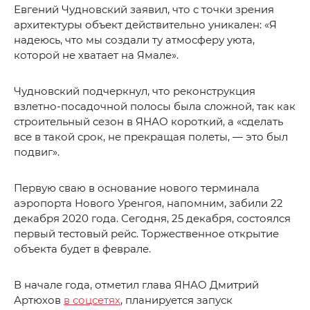
Евгений Чудновский заявил, что с точки зрения
архитектуры объект действительно уникален: «Я
надеюсь, что мы создали ту атмосферу уюта,
которой не хватает на Ямале».
Чудновский подчеркнул, что реконструкция
взлетно-посадочной полосы была сложной, так как
строительный сезон в ЯНАО короткий, а «сделать
все в такой срок, не прекращая полеты, — это был
подвиг».
Первую сваю в основание нового терминала
аэропорта Нового Уренгоя, напомним, забили 22
декабря 2020 года. Сегодня, 25 декабря, состоялся
первый тестовый рейс. Торжественное открытие
объекта будет в феврале.
В начале года, отметил глава ЯНАО Дмитрий
Артюхов
в соцсетях
, планируется запуск