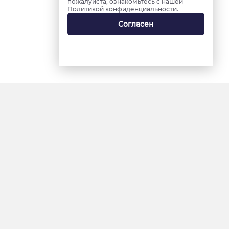
пожалуйста, ознакомьтесь с нашей
Политикой конфиденциальности
.
Согласен
18+