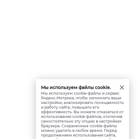
Мы используем файлы cookie.
Мы используем cookie-файлы и сервис
Яндекс.Метрика, чтобы запомнить ваши
настройки, анализировать посещаемость
и работу сайта, повышать его
эффективность. Вы можете отказаться от
использования cookie-файлов, отключив
самостоятельно эту опцию в настройках
браузера. Сохраненные cookie-файлы
можно удалить в любое время. Перед
продолжением использования сайта,