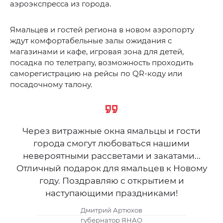
аэроэкспресса из города.
Ямальцев и гостей региона в новом аэропорту
ждут комфортабельные залы ожидания с
магазинами и кафе, игровая зона для детей,
посадка по телетрапу, возможность проходить
саморегистрацию на рейсы по QR-коду или
посадочному талону.
Через витражные окна ямальцы и гости
города смогут любоваться нашими
невероятными рассветами и закатами...
Отличный подарок для ямальцев к Новому
году. Поздравляю с открытием и
наступающими праздниками!
Дмитрий Артюхов
губернатор ЯНАО