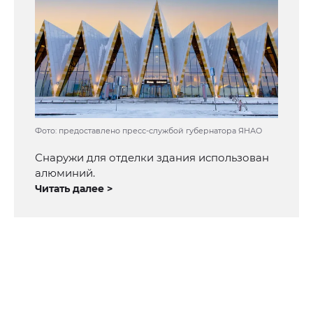
Фото: предоставлено пресс-службой губернатора ЯНАО
Снаружи для отделки здания использован
алюминий.
Читать далее >