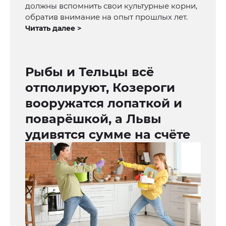
должны вспомнить свои культурные корни,
обратив внимание на опыт прошлых лет.
Читать далее >
Рыбы и Тельцы всё
отполируют, Козероги
вооружатся лопаткой и
поварёшкой, а Львы
удивятся сумме на счёте