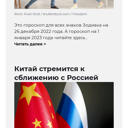
Фото: Pixel-Shot / shutterstock.com / Fotodom
Это гороскоп для всех знаков Зодиака на
26 декабря 2022 года. А гороскоп на 1
января 2023 года читайте здесь .
Читать далее >
Китай стремится к
сближению с Россией