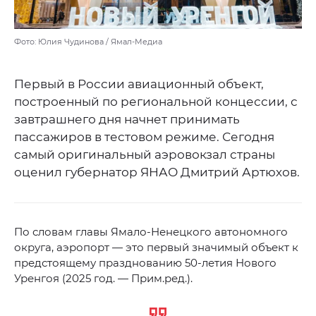
Фото: Юлия Чудинова / Ямал-Медиа
Первый в России авиационный объект,
построенный по региональной концессии, с
завтрашнего дня начнет принимать
пассажиров в тестовом режиме. Сегодня
самый оригинальный аэровокзал страны
оценил губернатор ЯНАО Дмитрий Артюхов.
По словам главы Ямало-Ненецкого автономного
округа, аэропорт — это первый значимый объект к
предстоящему празднованию 50-летия Нового
Уренгоя (2025 год. — Прим.ред.).