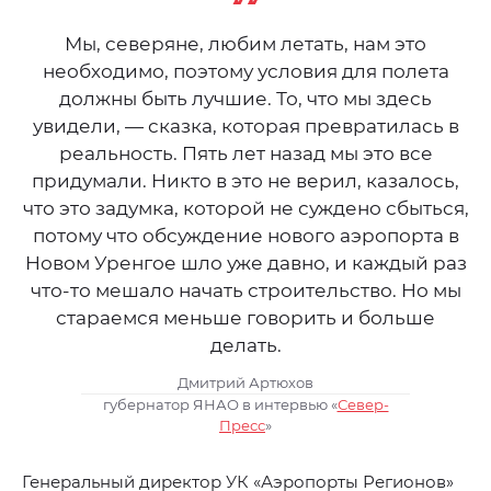
Мы, северяне, любим летать, нам это
необходимо, поэтому условия для полета
должны быть лучшие. То, что мы здесь
увидели, — сказка, которая превратилась в
реальность. Пять лет назад мы это все
придумали. Никто в это не верил, казалось,
что это задумка, которой не суждено сбыться,
потому что обсуждение нового аэропорта в
Новом Уренгое шло уже давно, и каждый раз
что-то мешало начать строительство. Но мы
стараемся меньше говорить и больше
делать.
Дмитрий Артюхов
губернатор ЯНАО в интервью «
Север-
Пресс
»
Генеральный директор УК «Аэропорты Регионов»