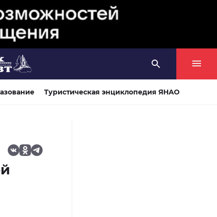
азование
Туристическая энциклопедия ЯНАО
ой