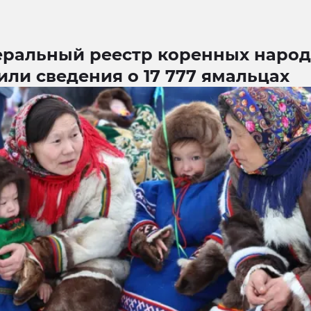
еральный реестр коренных наро
ли сведения о 17 777 ямальцах