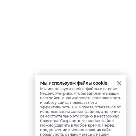
Мы используем файлы cookie.
Мы используем cookie-файлы и сервис
Яндекс.Метрика, чтобы запомнить ваши
настройки, анализировать посещаемость
и работу сайта, повышать его
эффективность. Вы можете отказаться от
использования cookie-файлов, отключив
самостоятельно эту опцию в настройках
браузера. Сохраненные cookie-файлы
можно удалить в любое время. Перед
продолжением использования сайта,
пожалуйста, ознакомьтесь с нашей