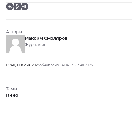
Авторы
Максим Смоляров
Журналист
05:40, 10 июня 2023
обновлено: 14:04, 13 июня 2023
Темы
Кино