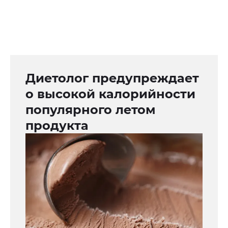
Диетолог предупреждает
о высокой калорийности
популярного летом
продукта