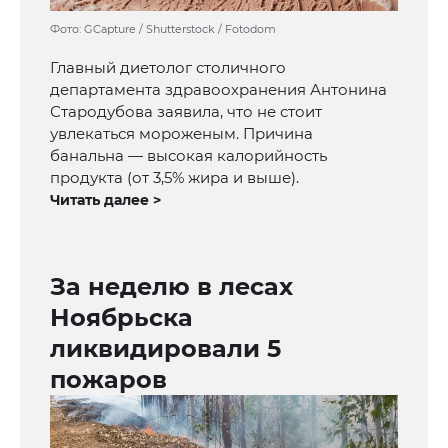
Фото: GCapture / Shutterstock / Fotodom
Главный диетолог столичного
департамента здравоохранения Антонина
Стародубова заявила, что не стоит
увлекаться мороженым. Причина
банальна — высокая калорийность
продукта (от 3,5% жира и выше).
Читать далее >
За неделю в лесах
Ноябрьска
ликвидировали 5
пожаров