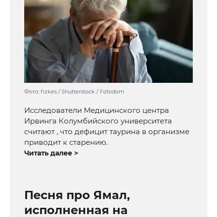
Фото: fizkes / Shutterstock / Fotodom
Исследователи Медицинского центра
Ирвинга Колумбийского университета
считают , что дефицит таурина в организме
приводит к старению.
Читать далее >
Песня про Ямал,
исполненная на