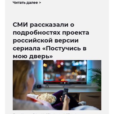
Читать далее >
СМИ рассказали о
подробностях проекта
российской версии
сериала «Постучись в
мою дверь»