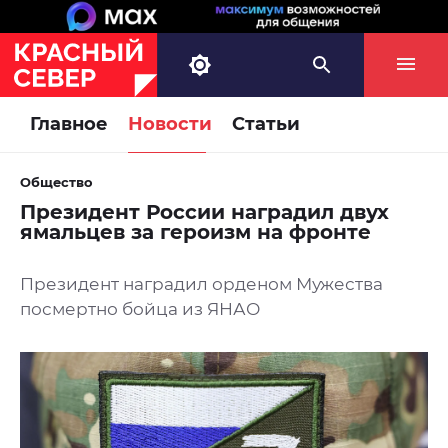
Главное
Новости
Статьи
Общество
Президент России наградил двух
ямальцев за героизм на фронте
Президент наградил орденом Мужества
посмертно бойца из ЯНАО