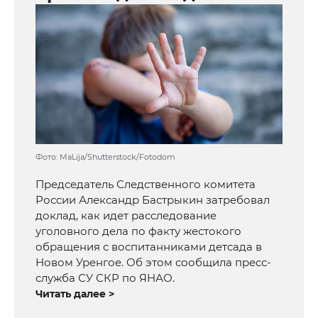
Фото: MaLija/Shutterstock/Fotodom
Председатель Следственного комитета
России Александр Бастрыкин затребовал
доклад, как идет расследование
уголовного дела по факту жестокого
обращения с воспитанниками детсада в
Новом Уренгое. Об этом сообщила пресс-
служба СУ СКР по ЯНАО.
Читать далее >