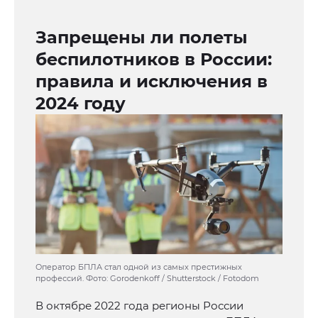
Запрещены ли полеты
беспилотников в России:
правила и исключения в
2024 году
Оператор БПЛА стал одной из самых престижных
профессий. Фото: Gorodenkoff / Shutterstock / Fotodom
В октябре 2022 года регионы России