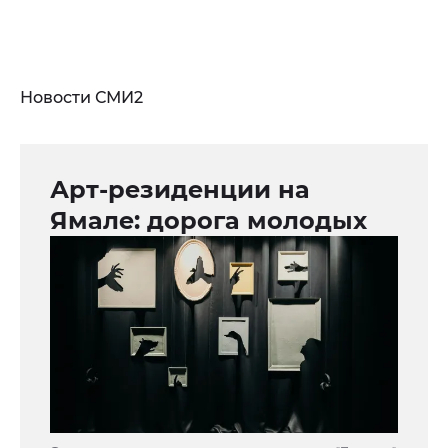
Новости СМИ2
Арт-резиденции на
Ямале: дорога молодых