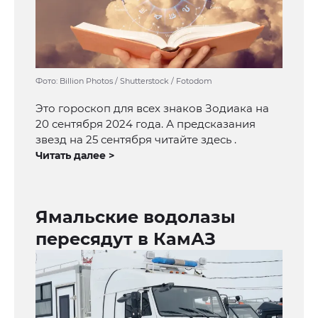
Фото: Billion Photos / Shutterstock / Fotodom
Это гороскоп для всех знаков Зодиака на
20 сентября 2024 года. А предсказания
звезд на 25 сентября читайте здесь .
Читать далее >
Ямальские водолазы
пересядут в КамАЗ