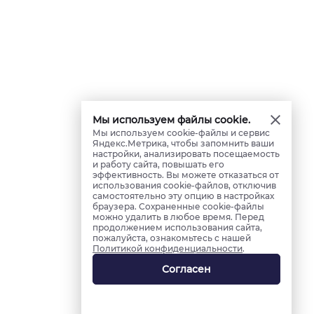
Мы используем файлы cookie.
Мы используем cookie-файлы и сервис
Яндекс.Метрика, чтобы запомнить ваши
настройки, анализировать посещаемость
и работу сайта, повышать его
эффективность. Вы можете отказаться от
использования cookie-файлов, отключив
самостоятельно эту опцию в настройках
браузера. Сохраненные cookie-файлы
можно удалить в любое время. Перед
продолжением использования сайта,
пожалуйста, ознакомьтесь с нашей
Политикой конфиденциальности
.
Согласен