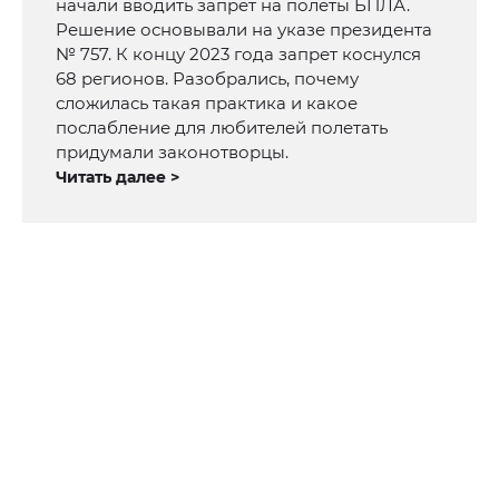
начали вводить запрет на полеты БПЛА.
Решение основывали на указе президента
№ 757. К концу 2023 года запрет коснулся
68 регионов. Разобрались, почему
сложилась такая практика и какое
послабление для любителей полетать
придумали законотворцы.
Читать далее >