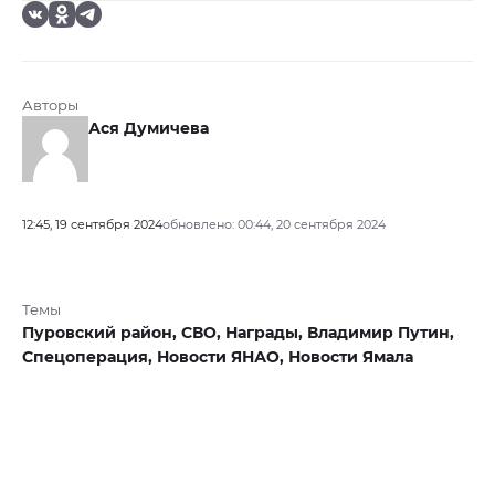
Авторы
Ася Думичева
12:45, 19 сентября 2024
обновлено: 00:44, 20 сентября 2024
Темы
Пуровский район,
СВО,
Награды,
Владимир Путин,
Спецоперация,
Новости ЯНАО,
Новости Ямала