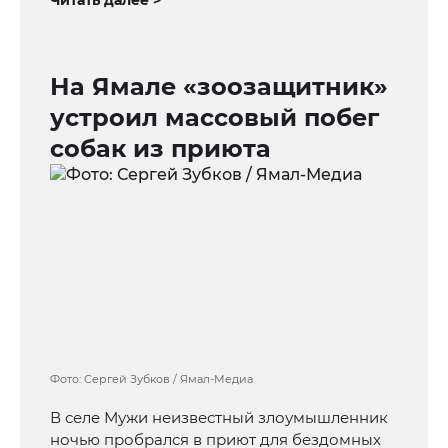
Читать далее >
На Ямале «зоозащитник»
устроил массовый побег
собак из приюта
Фото: Сергей Зубков / Ямал-Медиа
В селе Мужи неизвестный злоумышленник
ночью пробрался в приют для бездомных