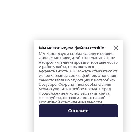
Мы используем файлы cookie.
Мы используем cookie-файлы и сервис
Яндекс.Метрика, чтобы запомнить ваши
настройки, анализировать посещаемость
и работу сайта, повышать его
эффективность. Вы можете отказаться от
использования cookie-файлов, отключив
самостоятельно эту опцию в настройках
браузера. Сохраненные cookie-файлы
можно удалить в любое время. Перед
продолжением использования сайта,
пожалуйста, ознакомьтесь с нашей
Политикой конфиденциальности
.
Согласен