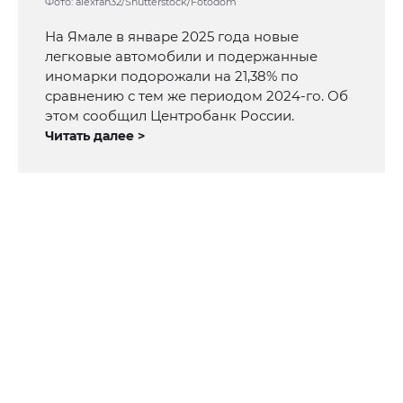
Фото: alexfan32/Shutterstock/Fotodom
На Ямале в январе 2025 года новые
легковые автомобили и подержанные
иномарки подорожали на 21,38% по
сравнению с тем же периодом 2024-го. Об
этом сообщил Центробанк России.
Читать далее >