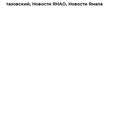
тазовский,
Новости ЯНАО,
Новости Ямала