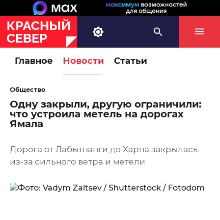
Главное
Новости
Статьи
Общество
Одну закрыли, другую ограничили:
что устроила метель на дорогах
Ямала
Дорога от Лабытнанги до Харпа закрылась
из-за сильного ветра и метели