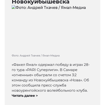
Новокуйбышевска
Фото: Андрей Ткачев / Ямал-Медиа
«Факел Ямал» одержал победу в играх 28-
го тура «PARI Суперлиги». В Самаре
«огненные» обыграли со счетом 3:2
команду из Новокуйбышевска «Нова». Об
этом сообщила пресс-служба
новоуренгойского волейбольного клуба.
Читать далее >