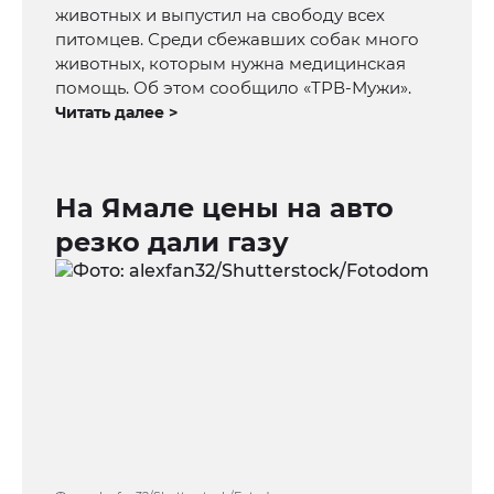
животных и выпустил на свободу всех
питомцев. Среди сбежавших собак много
животных, которым нужна медицинская
помощь. Об этом сообщило «ТРВ-Мужи».
Читать далее >
На Ямале цены на авто
резко дали газу