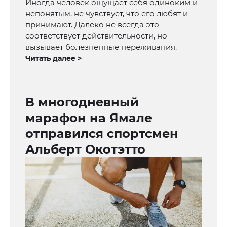
Иногда человек ощущает себя одиноким и
непонятым, не чувствует, что его любят и
принимают. Далеко не всегда это
соответствует действительности, но
вызывает болезненные переживания.
Читать далее >
В многодневный
марафон на Ямале
отправился спортсмен
Альберт Окотэтто