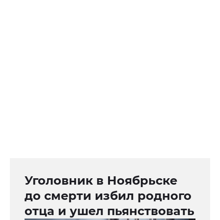
Уголовник в Ноябрьске
до смерти избил родного
отца и ушел пьянствовать