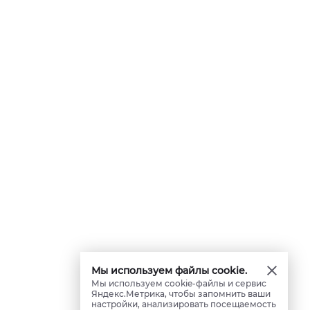
Мы используем файлы cookie.
Мы используем cookie-файлы и сервис
Яндекс.Метрика, чтобы запомнить ваши
настройки, анализировать посещаемость