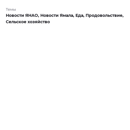
Темы
Новости ЯНАО,
Новости Ямала,
Еда,
Продовольствие,
Сельское хозяйство