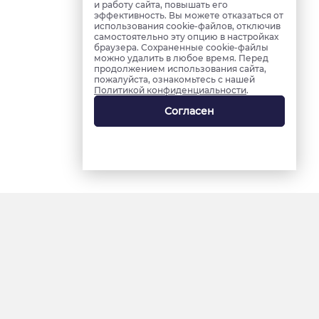
и работу сайта, повышать его
эффективность. Вы можете отказаться от
использования cookie-файлов, отключив
самостоятельно эту опцию в настройках
браузера. Сохраненные cookie-файлы
можно удалить в любое время. Перед
продолжением использования сайта,
пожалуйста, ознакомьтесь с нашей
Политикой конфиденциальности
.
Согласен