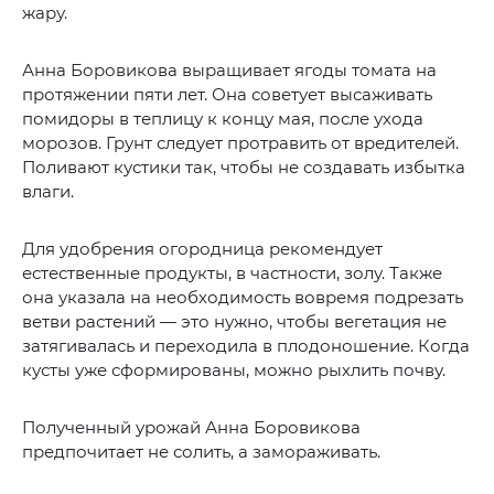
жару.
Анна Боровикова выращивает ягоды томата на
протяжении пяти лет. Она советует высаживать
помидоры в теплицу к концу мая, после ухода
морозов. Грунт следует протравить от вредителей.
Поливают кустики так, чтобы не создавать избытка
влаги.
Для удобрения огородница рекомендует
естественные продукты, в частности, золу. Также
она указала на необходимость вовремя подрезать
ветви растений — это нужно, чтобы вегетация не
затягивалась и переходила в плодоношение. Когда
кусты уже сформированы, можно рыхлить почву.
Полученный урожай Анна Боровикова
предпочитает не солить, а замораживать.