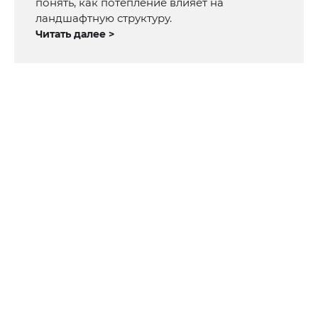
понять, как потепление влияет на
ландшафтную структуру.
Читать далее >