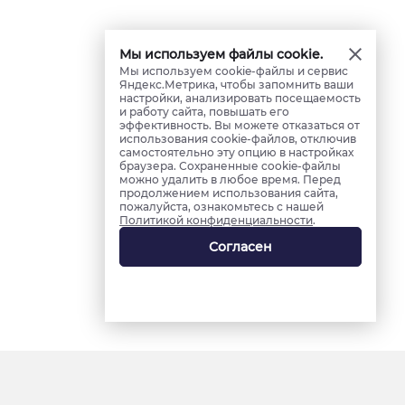
Мы используем файлы cookie.
Мы используем cookie-файлы и сервис
Яндекс.Метрика, чтобы запомнить ваши
настройки, анализировать посещаемость
и работу сайта, повышать его
эффективность. Вы можете отказаться от
использования cookie-файлов, отключив
самостоятельно эту опцию в настройках
браузера. Сохраненные cookie-файлы
можно удалить в любое время. Перед
продолжением использования сайта,
пожалуйста, ознакомьтесь с нашей
Политикой конфиденциальности
.
Согласен