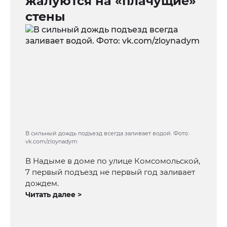
жалуются на «плачущие»
стены
В сильный дождь подъезд всегда заливает водой. Фото:
vk.com/zloynadym
В Надыме в доме по улице Комсомольской,
7 первый подъезд не первый год заливает
дождем.
Читать далее >