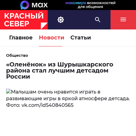
Главное
Новости
Статьи
Общество
«Оленёнок» из Шурышкарского
района стал лучшим детсадом
России