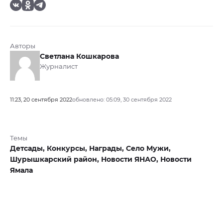
Авторы
Светлана Кошкарова
Журналист
11:23, 20 сентября 2022
обновлено: 05:09, 30 сентября 2022
Темы
Детсады,
Конкурсы,
Награды,
Село Мужи,
Шурышкарский район,
Новости ЯНАО,
Новости
Ямала