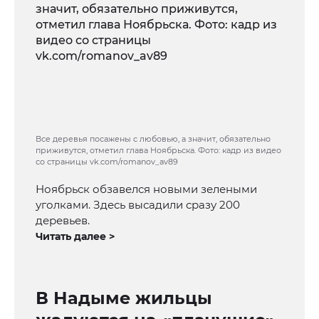
Все деревья посажены с любовью, а значит, обязательно
приживутся, отметил глава Ноябрьска. Фото: кадр из видео
со страницы vk.com/romanov_av89
Ноябрьск обзавелся новыми зелеными
уголками. Здесь высадили сразу 200
деревьев.
Читать далее >
В Надыме жильцы