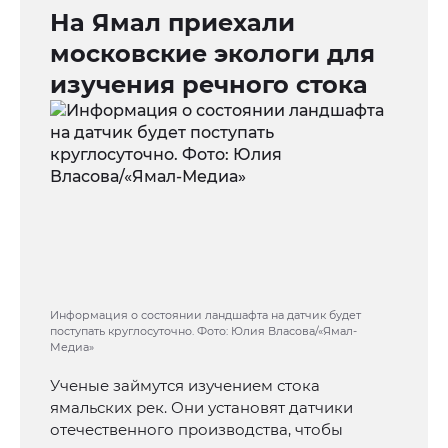
На Ямал приехали
московские экологи для
изучения речного стока
Информация о состоянии ландшафта на датчик будет
поступать круглосуточно. Фото: Юлия Власова/«Ямал-
Медиа»
Ученые займутся изучением стока
ямальских рек. Они установят датчики
отечественного производства, чтобы