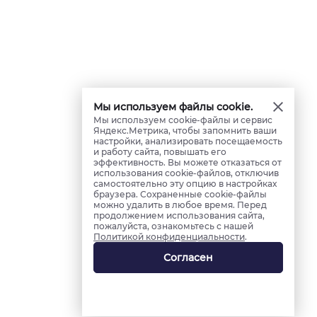
Мы используем файлы cookie.
Мы используем cookie-файлы и сервис
Яндекс.Метрика, чтобы запомнить ваши
настройки, анализировать посещаемость
и работу сайта, повышать его
эффективность. Вы можете отказаться от
использования cookie-файлов, отключив
самостоятельно эту опцию в настройках
браузера. Сохраненные cookie-файлы
можно удалить в любое время. Перед
продолжением использования сайта,
пожалуйста, ознакомьтесь с нашей
Политикой конфиденциальности
.
Согласен