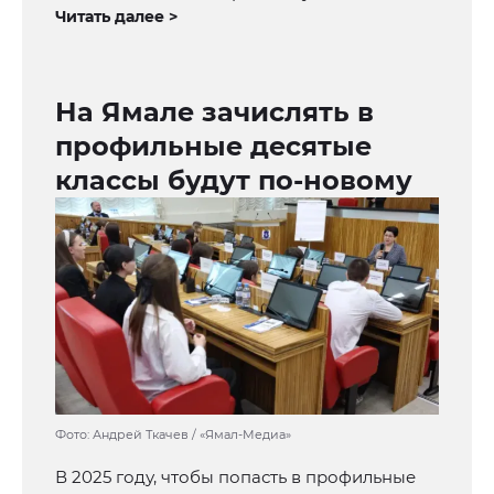
Читать далее >
На Ямале зачислять в
профильные десятые
классы будут по-новому
Фото: Андрей Ткачев / «Ямал-Медиа»
В 2025 году, чтобы попасть в профильные