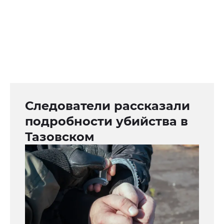
Следователи рассказали
подробности убийства в
Тазовском