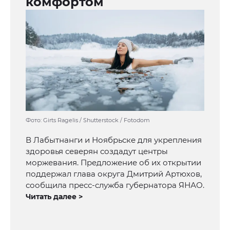
комфортом
Фото: Girts Ragelis / Shutterstock / Fotodom
В Лабытнанги и Ноябрьске для укрепления
здоровья северян создадут центры
моржевания. Предложение об их открытии
поддержал глава округа Дмитрий Артюхов,
сообщила пресс-служба губернатора ЯНАО.
Читать далее >