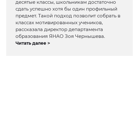
десятые классы, школьникам достаточно
сдать успешно хотя бы один профильный
предмет. Такой подход позволит собрать в
классах мотивированных учеников,
рассказала директор департамента
образования ЯНАО Зоя Чернышева.
Читать далее >