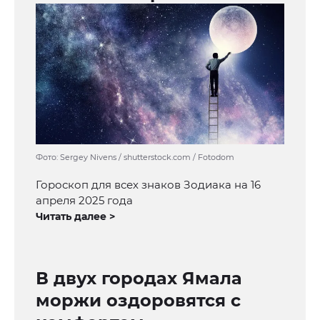
Фото: Sergey Nivens / shutterstock.com / Fotodom
Гороскоп для всех знаков Зодиака на 16
апреля 2025 года
Читать далее >
В двух городах Ямала
моржи оздоровятся с