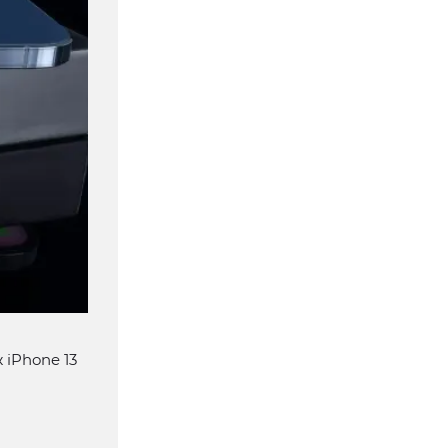
 iPhone 13