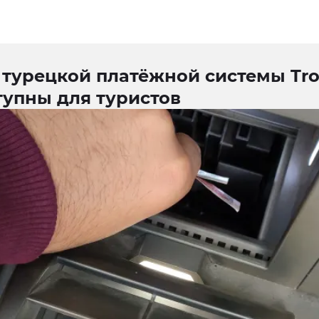
 турецкой платёжной системы Tro
тупны для туристов