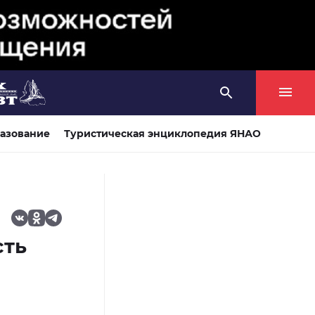
азование
Туристическая энциклопедия ЯНАО
сть