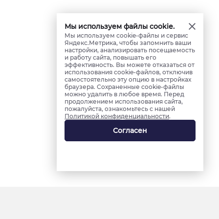
Мы используем файлы cookie.
Мы используем cookie-файлы и сервис
Яндекс.Метрика, чтобы запомнить ваши
настройки, анализировать посещаемость
и работу сайта, повышать его
эффективность. Вы можете отказаться от
использования cookie-файлов, отключив
самостоятельно эту опцию в настройках
браузера. Сохраненные cookie-файлы
можно удалить в любое время. Перед
продолжением использования сайта,
пожалуйста, ознакомьтесь с нашей
Политикой конфиденциальности
.
Согласен