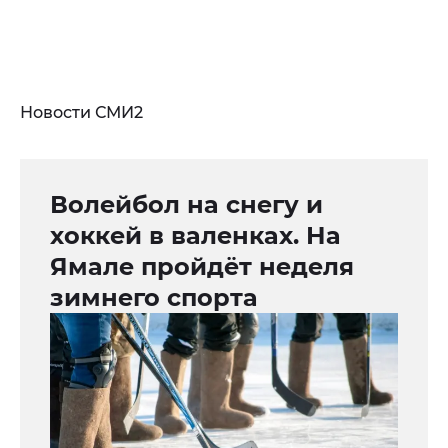
Новости СМИ2
Волейбол на снегу и
хоккей в валенках. На
Ямале пройдёт неделя
зимнего спорта