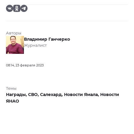
Авторы
Владимир Ганчерко
Журналист
08:14, 23 февраля 2023
Темы
Награды,
СВО,
Салехард,
Новости Ямала,
Новости
ЯНАО