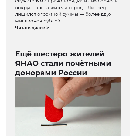
служителями правопорядка и лихо обвели
вокруг пальца жителя города. Ямалец
лишился огромной суммы — более двух
миллионов рублей.
Читать далее >
Ещё шестеро жителей
ЯНАО стали почётными
донорами России