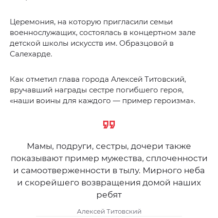
Церемония, на которую пригласили семьи
военнослужащих, состоялась в концертном зале
детской школы искусств им. Образцовой в
Салехарде.
Как отметил глава города Алексей Титовский,
вручавший награды сестре погибшего героя,
«наши воины для каждого — пример героизма».
Мамы, подруги, сестры, дочери также
показывают пример мужества, сплоченности
и самоотверженности в тылу. Мирного неба
и скорейшего возвращения домой наших
ребят
Алексей Титовский