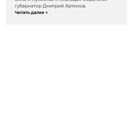
губернатор Дмитрий Артюхов.
Читать далее >