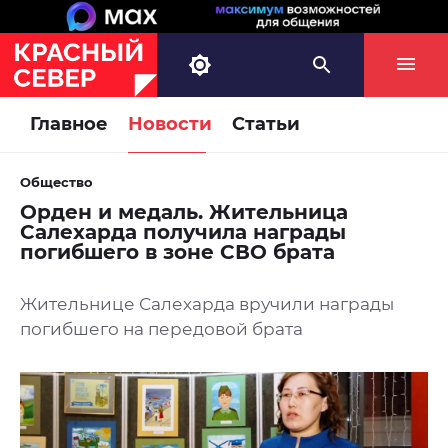
Главное
Новости
Статьи
Общество
Орден и медаль. Жительница
Салехарда получила награды
погибшего в зоне СВО брата
Жительнице Салехарда вручили награды
погибшего на передовой брата