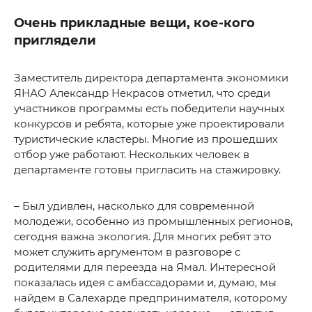
Очень прикладные вещи, кое-кого
приглядели
Заместитель директора департамента экономики
ЯНАО Александр Некрасов отметил, что среди
участников программы есть победители научных
конкурсов и ребята, которые уже проектировали
туристические кластеры. Многие из прошедших
отбор уже работают. Нескольких человек в
департаменте готовы пригласить на стажировку.
– Был удивлен, насколько для современной
молодежи, особенно из промышленных регионов,
сегодня важна экология. Для многих ребят это
может служить аргументом в разговоре с
родителями для переезда на Ямал. Интересной
показалась идея с амбассадорами и, думаю, мы
найдем в Салехарде предпринимателя, которому