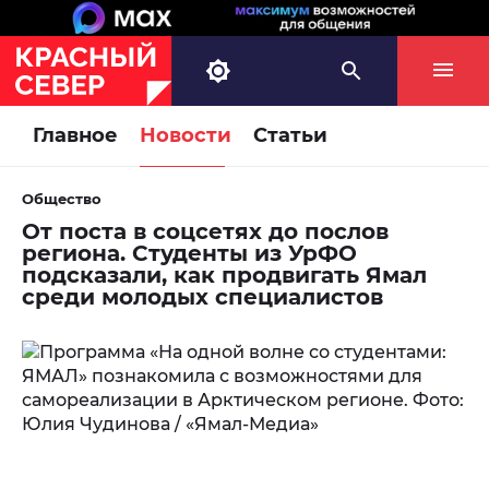
Главное
Новости
Статьи
Общество
От поста в соцсетях до послов
региона. Студенты из УрФО
подсказали, как продвигать Ямал
среди молодых специалистов