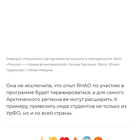
Главный специалист департамента оценки и методологии АНО
«Россия — страна возможностей» Алина Герлиня. Фото: Юлия
Чудинова / «Ямал-Медиа»
Она не исключила, что опыт ЯНАО по участию в
программе будет тиражироваться, а для самого
Арктического региона ее могут расширить. К
примеру, привозить сюда студентов не только из
УрФО, но и со всей страны.