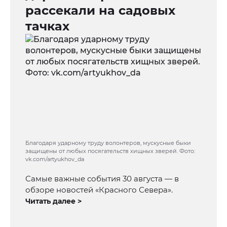
рассекали на садовых
тачках
Благодаря ударному труду волонтеров, мускусные быки
защищены от любых посягательств хищных зверей. Фото:
vk.com/artyukhov_da
Самые важные события 30 августа — в
обзоре новостей «Красного Севера».
Читать далее >