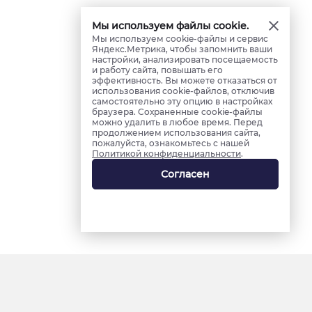
Мы используем файлы cookie.
Мы используем cookie-файлы и сервис
Яндекс.Метрика, чтобы запомнить ваши
настройки, анализировать посещаемость
и работу сайта, повышать его
эффективность. Вы можете отказаться от
использования cookie-файлов, отключив
самостоятельно эту опцию в настройках
браузера. Сохраненные cookie-файлы
можно удалить в любое время. Перед
продолжением использования сайта,
пожалуйста, ознакомьтесь с нашей
Политикой конфиденциальности
.
Согласен