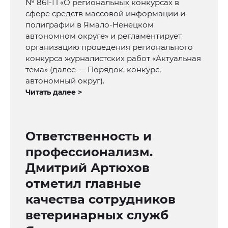
№ 861-П «О региональных конкурсах в
сфере средств массовой информации и
полиграфии в Ямало-Ненецком
автономном округе» и регламентирует
организацию проведения регионального
конкурса журналистских работ «Актуальная
тема» (далее — Порядок, конкурс,
автономный округ).
Читать далее >
Ответственность и
профессионализм.
Дмитрий Артюхов
отметил главные
качества сотрудников
ветеринарных служб