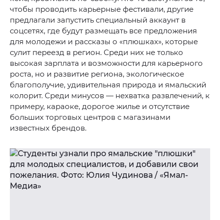
чтобы проводить карьерные фестивали, другие
предлагали запустить специальный аккаунт в
соцсетях, где будут размещать все предложения
для молодежи и рассказы о «плюшках», которые
сулит переезд в регион. Среди них не только
высокая зарплата и возможности для карьерного
роста, но и развитие региона, экологическое
благополучие, удивительная природа и ямальский
колорит. Среди минусов — нехватка развлечений, к
примеру, караоке, дорогое жилье и отсутствие
больших торговых центров с магазинами
известных брендов.