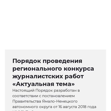
Порядок проведения
регионального конкурса
журналистских работ
«Актуальная тема»
Настоящий Порядок разработан в
соответствии с постановлением
Правительства Ямало-Ненецкого
автономного округа от 16 августа 2018 года