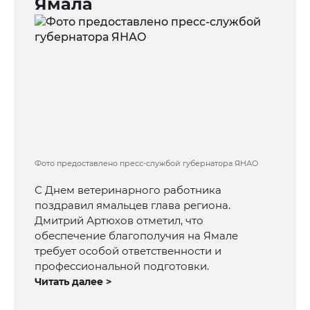
Ямала
Фото предоставлено пресс-службой губернатора ЯНАО
С Днем ветеринарного работника
поздравил ямальцев глава региона.
Дмитрий Артюхов отметил, что
обеспечение благополучия на Ямале
требует особой ответственности и
профессиональной подготовки.
Читать далее >