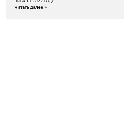
августа 2022 года
Читать далее >