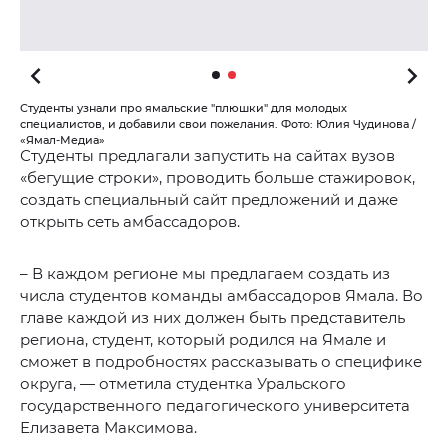
Студенты узнали про ямальские "плюшки" для молодых
специалистов, и добавили свои пожелания. Фото: Юлия Чудинова /
«Ямал-Медиа»
Студенты предлагали запустить на сайтах вузов
«бегущие строки», проводить больше стажировок,
создать специальный сайт предложений и даже
открыть сеть амбассадоров.
– В каждом регионе мы предлагаем создать из
числа студентов команды амбассадоров Ямала. Во
главе каждой из них должен быть представитель
региона, студент, который родился на Ямале и
сможет в подробностях рассказывать о специфике
округа, — отметила студентка Уральского
государственного педагогического университета
Елизавета Максимова.