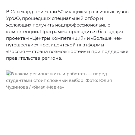
В Салехард приехали 50 учащихся различных вузов
УрФО, прошедших специальный отбор и
желающих получить надпрофессиональные
компетенции. Программа проводится благодаря
проектам «Центры компетенций» и «Больше, чем
путешествие» президентской платформы
«Россия — страна возможностей» и при поддержке
правительства региона.