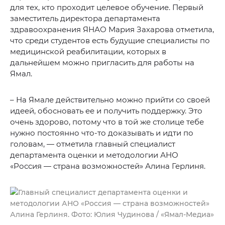
для тех, кто проходит целевое обучение. Первый
заместитель директора департамента
здравоохранения ЯНАО Мария Захарова отметила,
что среди студентов есть будущие специалисты по
медицинской реабилитации, которых в
дальнейшем можно пригласить для работы на
Ямал.
– На Ямале действительно можно прийти со своей
идеей, обосновать ее и получить поддержку. Это
очень здорово, потому что в той же столице тебе
нужно постоянно что-то доказывать и идти по
головам, — отметила главный специалист
департамента оценки и методологии АНО
«Россия — страна возможностей» Алина Герлиня.