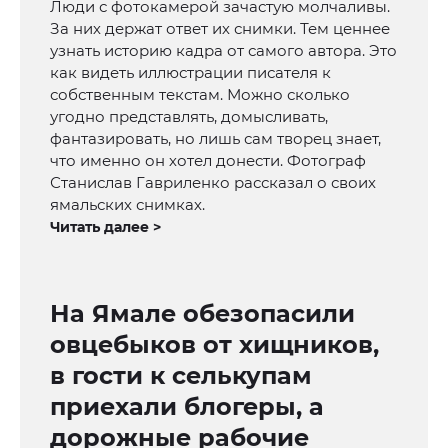
Люди с фотокамерой зачастую молчаливы.
За них держат ответ их снимки. Тем ценнее
узнать историю кадра от самого автора. Это
как видеть иллюстрации писателя к
собственным текстам. Можно сколько
угодно представлять, домысливать,
фантазировать, но лишь сам творец знает,
что именно он хотел донести. Фотограф
Станислав Гавриленко рассказал о своих
ямальских снимках.
Читать далее >
На Ямале обезопасили
овцебыков от хищников,
в гости к селькупам
приехали блогеры, а
дорожные рабочие