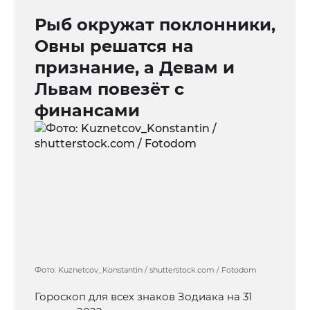
Рыб окружат поклонники,
Овны решатся на
признание, а Девам и
Львам повезёт с
финансами
Фото: Kuznetcov_Konstantin / shutterstock.com / Fotodom
Гороскоп для всех знаков Зодиака на 31