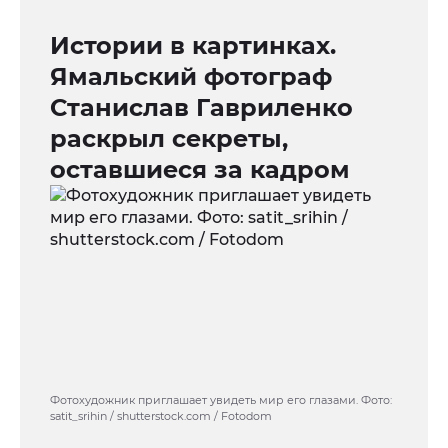
Истории в картинках.
Ямальский фотограф
Станислав Гавриленко
раскрыл секреты,
оставшиеся за кадром
Фотохудожник приглашает увидеть мир его глазами. Фото:
satit_srihin / shutterstock.com / Fotodom