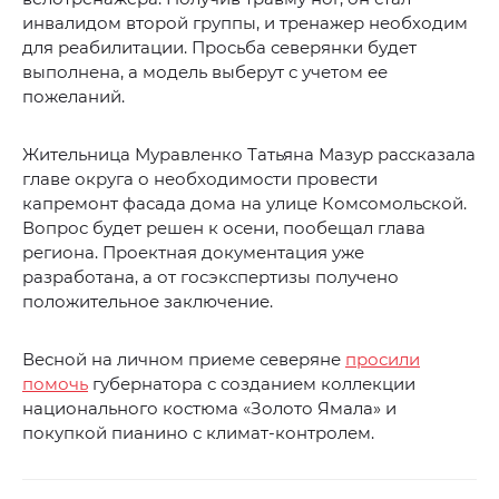
инвалидом второй группы, и тренажер необходим
для реабилитации. Просьба северянки будет
выполнена, а модель выберут с учетом ее
пожеланий.
Жительница Муравленко Татьяна Мазур рассказала
главе округа о необходимости провести
капремонт фасада дома на улице Комсомольской.
Вопрос будет решен к осени, пообещал глава
региона. Проектная документация уже
разработана, а от госэкспертизы получено
положительное заключение.
Весной на личном приеме северяне
просили
помочь
губернатора с созданием коллекции
национального костюма «Золото Ямала» и
покупкой пианино с климат-контролем.