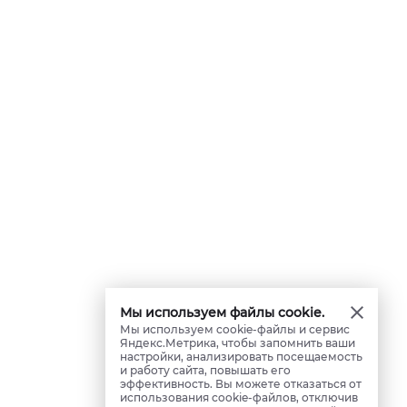
Мы используем файлы cookie.
Мы используем cookie-файлы и сервис
Яндекс.Метрика, чтобы запомнить ваши
настройки, анализировать посещаемость
и работу сайта, повышать его
эффективность. Вы можете отказаться от
использования cookie-файлов, отключив