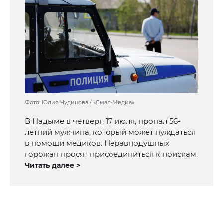
Фото: Юлия Чудинова / «Ямал-Медиа»
В Надыме в четверг, 17 июля, пропал 56-
летний мужчина, который может нуждаться
в помощи медиков. Неравнодушных
горожан просят присоединиться к поискам.
Читать далее >