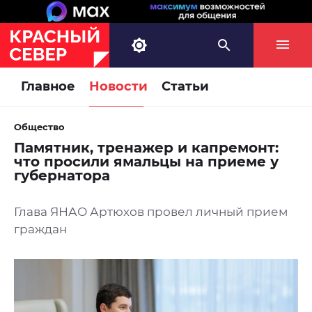
Главное
Новости
Статьи
Общество
Памятник, тренажер и капремонт:
что просили ямальцы на приеме у
губернатора
Глава ЯНАО Артюхов провел личный прием
граждан