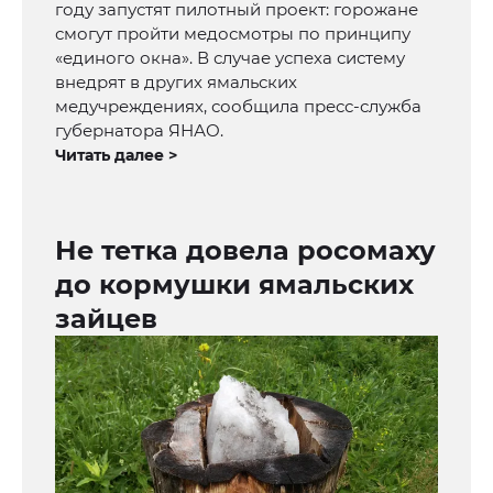
году запустят пилотный проект: горожане
смогут пройти медосмотры по принципу
«единого окна». В случае успеха систему
внедрят в других ямальских
медучреждениях, сообщила пресс-служба
губернатора ЯНАО.
Читать далее >
Не тетка довела росомаху
до кормушки ямальских
зайцев