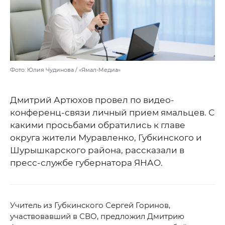
Фото: Юлия Чудинова / «Ямал-Медиа»
Дмитрий Артюхов провел по видео-
конференц-связи личный прием ямальцев. С
какими просьбами обратились к главе
округа жители Муравленко, Губкинского и
Шурышкарского района, рассказали в
пресс-службе губернатора ЯНАО.
Учитель из Губкинского Сергей Горинов,
участвовавший в СВО, предложил Дмитрию