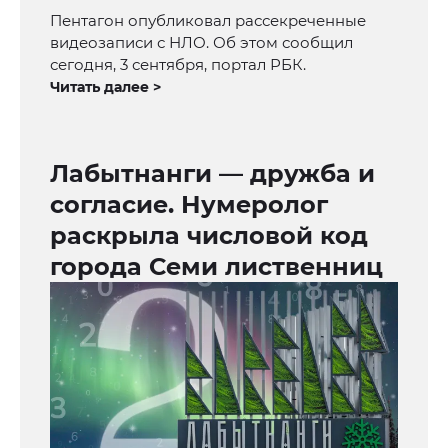
Пентагон опубликовал рассекреченные
видеозаписи с НЛО. Об этом сообщил
сегодня, 3 сентября, портал РБК.
Читать далее >
Лабытнанги — дружба и
согласие. Нумеролог
раскрыла числовой код
города Семи лиственниц