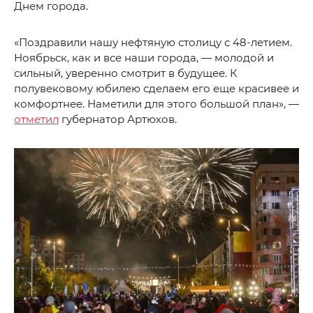
Днем города.
«Поздравили нашу нефтяную столицу с 48-летием.
Ноябрьск, как и все наши города, — молодой и
сильный, уверенно смотрит в будущее. К
полувековому юбилею сделаем его еще красивее и
комфортнее. Наметили для этого большой план», —
отметил
губернатор Артюхов.