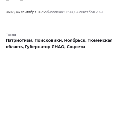
04:48, 04 сентября 2023
обновлено: 05:00, 04 сентября 2023
Темы
Патриотизм,
Поисковики,
Ноябрьск,
Тюменская
область,
Губернатор ЯНАО,
Соцсети