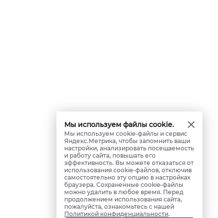
Мы используем файлы cookie.
Мы используем cookie-файлы и сервис
Яндекс.Метрика, чтобы запомнить ваши
настройки, анализировать посещаемость
и работу сайта, повышать его
эффективность. Вы можете отказаться от
использования cookie-файлов, отключив
самостоятельно эту опцию в настройках
браузера. Сохраненные cookie-файлы
можно удалить в любое время. Перед
продолжением использования сайта,
пожалуйста, ознакомьтесь с нашей
Политикой конфиденциальности
.