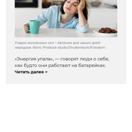
Упадок жизненных сил – явление для наших дней
нередкое. Фото: Prostock-studio/Shutterstock/Fotodom
«Энергия упала», — говорят люди о себе,
как будто они работают на батарейках.
Читать далее >