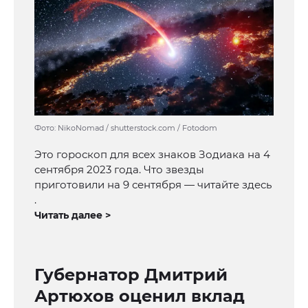
Фото: NikoNomad / shutterstock.com / Fotodom
Это гороскоп для всех знаков Зодиака на 4
сентября 2023 года. Что звезды
приготовили на 9 сентября — читайте здесь
.
Читать далее >
Губернатор Дмитрий
Артюхов оценил вклад