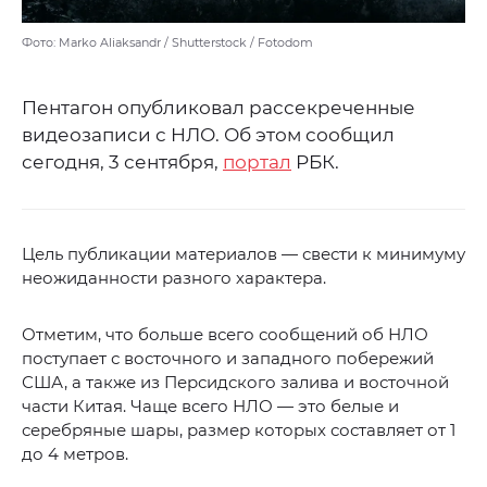
Фото: Marko Aliaksandr / Shutterstock / Fotodom
Пентагон опубликовал рассекреченные
видеозаписи с НЛО. Об этом сообщил
сегодня, 3 сентября,
портал
РБК.
Цель публикации материалов — свести к минимуму
неожиданности разного характера.
Отметим, что больше всего сообщений об НЛО
поступает с восточного и западного побережий
США, а также из Персидского залива и восточной
части Китая. Чаще всего НЛО — это белые и
серебряные шары, размер которых составляет от 1
до 4 метров.