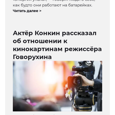
как будто они работают на батарейках.
Читать далее >
Актёр Конкин рассказал
об отношении к
кинокартинам режиссёра
Говорухина