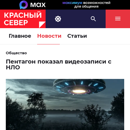
Главное
Новости
Статьи
Общество
Пентагон показал видеозаписи с
НЛО