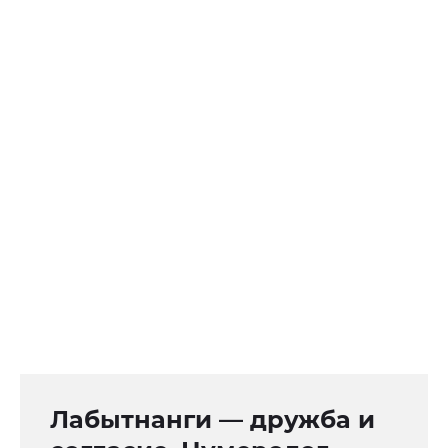
Лабытнанги — дружба и