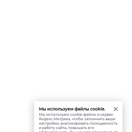
Мы используем файлы cookie.
Мы используем cookie-файлы и сервис
Яндекс.Метрика, чтобы запомнить ваши
настройки, анализировать посещаемость
и работу сайта, повышать его