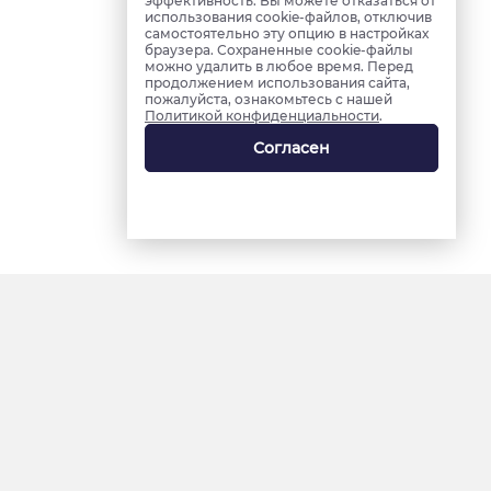
эффективность. Вы можете отказаться от
использования cookie-файлов, отключив
самостоятельно эту опцию в настройках
браузера. Сохраненные cookie-файлы
можно удалить в любое время. Перед
продолжением использования сайта,
пожалуйста, ознакомьтесь с нашей
Политикой конфиденциальности
.
Согласен