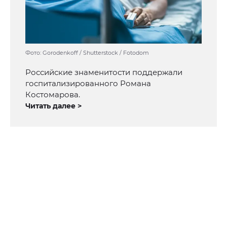
Фото: Gorodenkoff / Shutterstock / Fotodom
Российские знаменитости поддержали
госпитализированного Романа
Костомарова.
Читать далее >