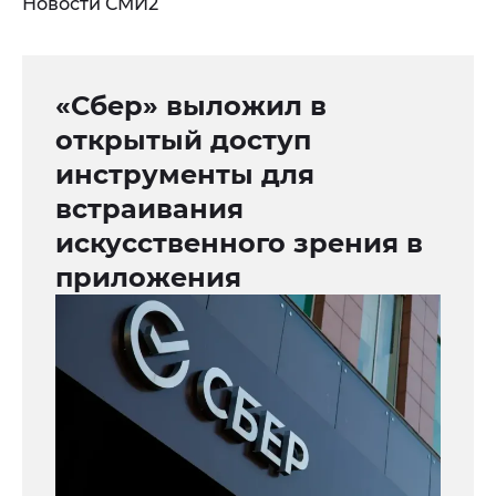
Новости СМИ2
«Сбер» выложил в
открытый доступ
инструменты для
встраивания
искусственного зрения в
приложения