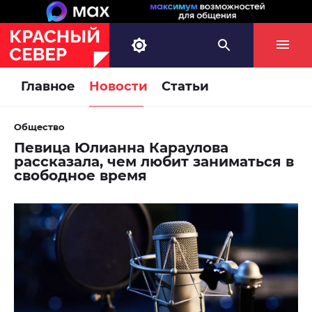
Главное
Новости
Статьи
Общество
Певица Юлианна Караулова
рассказала, чем любит заниматься в
свободное время