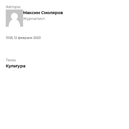
Авторы
Максим Смоляров
Журналист
13:55, 12 февраля 2023
Темы
Культура