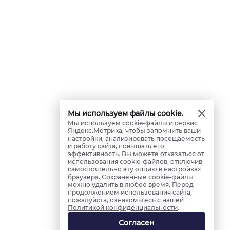
Мы используем файлы cookie.
Мы используем cookie-файлы и сервис
Яндекс.Метрика, чтобы запомнить ваши
настройки, анализировать посещаемость
и работу сайта, повышать его
эффективность. Вы можете отказаться от
использования cookie-файлов, отключив
самостоятельно эту опцию в настройках
браузера. Сохраненные cookie-файлы
можно удалить в любое время. Перед
продолжением использования сайта,
пожалуйста, ознакомьтесь с нашей
Политикой конфиденциальности
.
Согласен