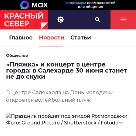
Главное
Новости
Статьи
Общество
«Пляжка» и концерт в центре
города: в Салехарде 30 июня станет
не до скуки
В центре Салехарда на День молодежи
откроется волейбольный пляж