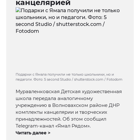
канцелярией
Подарки с Ямала получили не только школьники, но и
педагоги. Фото: 5 second Studio / shutterstock.com / Fotodom
Муравленковская Детская художественная
школа передала аналогичному
учреждению в Волновахском районе ДНР
комплекты канцелярии и творческих
принадлежностей. Об этом сообщил
Telegram-канал «Ямал Рядом».
Читать далее >