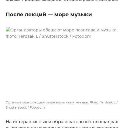
После лекций — море музыки
Организаторы обещают море позитива и музыки. Фото: Terdsak L /
Shutterstock / Fotodom
На интерактивных и образовательных площадках
выступят еще несколько неординарных спикеров.