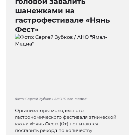
головой завалить
шанежками на
гастрофестивале «Нянь
Фест»
Фото: Сергей Зубков / АНО "Ямал-Медиа"
Организаторы молодежного
гастрономического фестиваля этнической
кухни «Нянь Фест» (0+) попытаются
поставить рекорд по количеству