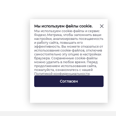
Мы используем файлы cookie.
Мы используем cookie-файлы и сервис
Яндекс.Метрика, чтобы запомнить ваши
настройки, анализировать посещаемость
и работу сайта, повышать его
эффективность. Вы можете отказаться от
использования cookie-файлов, отключив
самостоятельно эту опцию в настройках
браузера. Сохраненные cookie-файлы
можно удалить в любое время. Перед
продолжением использования сайта,
пожалуйста, ознакомьтесь с нашей
Политикой конфиденциальности
.
Согласен