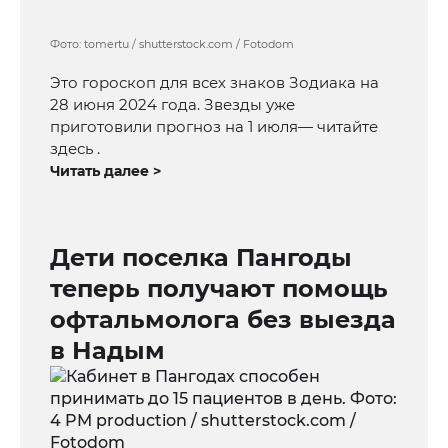
Фото: tomertu / shutterstock.com / Fotodom
Это гороскоп для всех знаков Зодиака на
28 июня 2024 года. Звезды уже
приготовили прогноз на 1 июля— читайте
здесь .
Читать далее >
Дети поселка Пангоды
теперь получают помощь
офтальмолога без выезда
в Надым