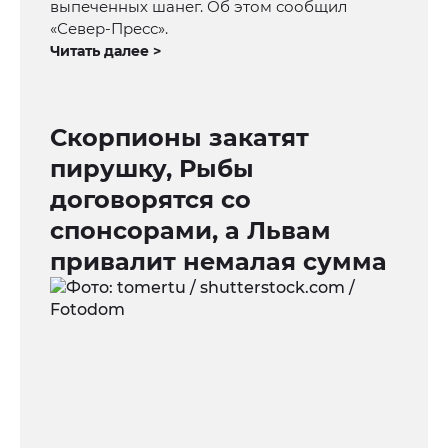
выпеченных шанег. Об этом сообщил
«Север-Пресс».
Читать далее >
Скорпионы закатят
пирушку, Рыбы
договорятся со
спонсорами, а Львам
привалит немалая сумма