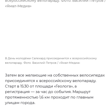
В День молодёжи Салехард присоединится к всероссийскому
велопараду. Фото: Василий Петров / «Ямал-Медиа»
Затем все желающие на собственных велосипедах
присоединятся к всероссийскому велопараду.
Старт в 15:30 от площади «Геолога», а
регистрация — за час до события. Маршрут
протяженностью 1,6 км проходит по главным
улицам города.