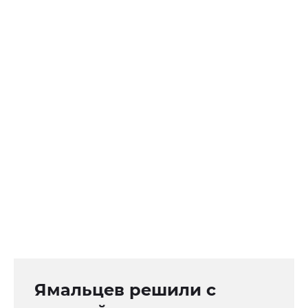
Ямальцев решили с