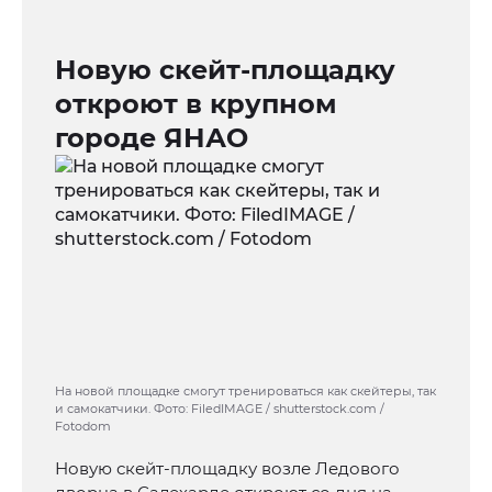
Новую скейт-площадку
откроют в крупном
городе ЯНАО
На новой площадке смогут тренироваться как скейтеры, так
и самокатчики. Фото: FiledIMAGE / shutterstock.com /
Fotodom
Новую скейт-площадку возле Ледового