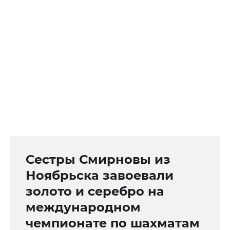
Сестры Смирновы из
Ноябрьска завоевали
золото и серебро на
международном
чемпионате по шахматам