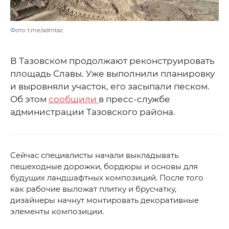
Фото: t.me/admtaz
В Тазовском продолжают реконструировать
площадь Славы. Уже выполнили планировку
и выровняли участок, его засыпали песком.
Об этом
сообщили
в пресс-службе
администрации Тазовского района.
Сейчас специалисты начали выкладывать
пешеходные дорожки, бордюры и основы для
будущих ландшафтных композиций. После того
как рабочие выложат плитку и брусчатку,
дизайнеры начнут монтировать декоративные
элементы композиции.