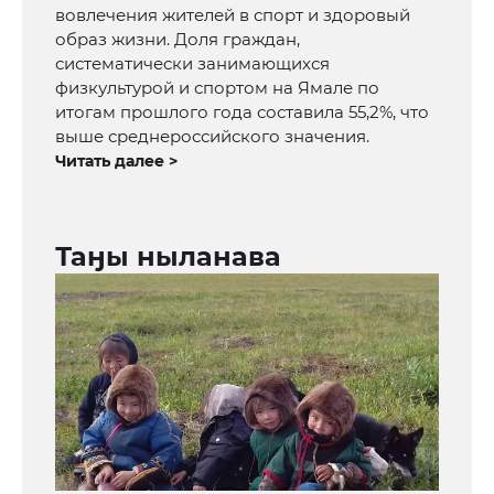
вовлечения жителей в спорт и здоровый
образ жизни. Доля граждан,
систематически занимающихся
физкультурой и спортом на Ямале по
итогам прошлого года составила 55,2%, что
выше среднероссийского значения.
Читать далее >
Таӈы ныланава