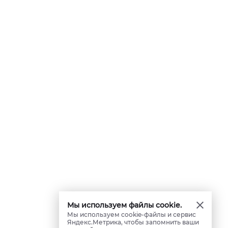
Мы используем файлы cookie.
Мы используем cookie-файлы и сервис
Яндекс.Метрика, чтобы запомнить ваши