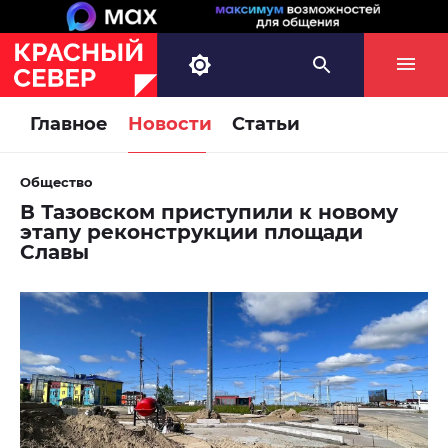
Главное
Новости
Статьи
Общество
В Тазовском приступили к новому
этапу реконструкции площади
Славы