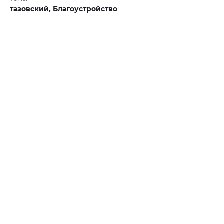
тазовский,
Благоустройство