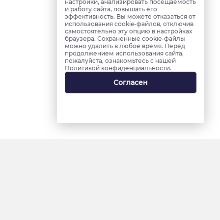
настройки, анализировать посещаемость
и работу сайта, повышать его
эффективность. Вы можете отказаться от
использования cookie-файлов, отключив
самостоятельно эту опцию в настройках
браузера. Сохраненные cookie-файлы
можно удалить в любое время. Перед
продолжением использования сайта,
пожалуйста, ознакомьтесь с нашей
Политикой конфиденциальности
.
Согласен