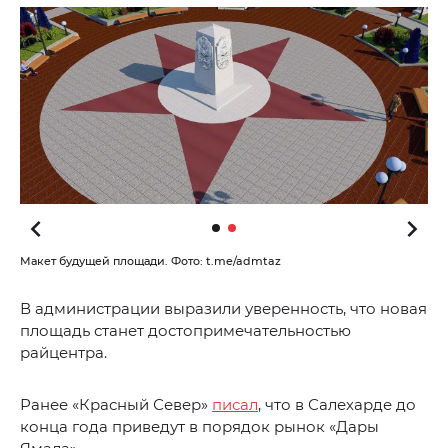
Макет будущей площади. Фото: t.me/admtaz
В администрации выразили уверенность, что новая
площадь станет достопримечательностью
райцентра.
Ранее «Красный Север»
писал
, что в Салехарде до
конца года приведут в порядок рынок «Дары