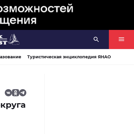
азование
Туристическая энциклопедия ЯНАО
круга