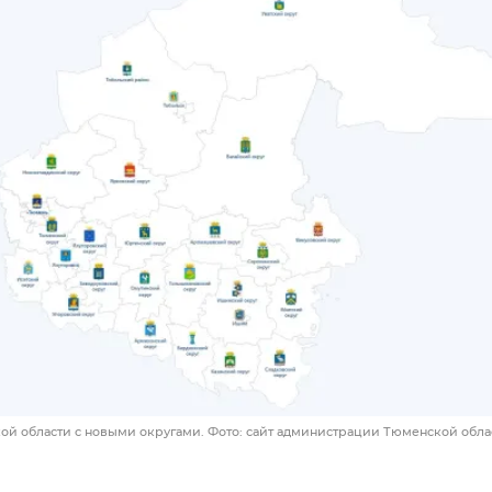
ой области с новыми округами. Фото: сайт администрации Тюменской облас