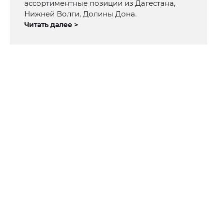
ассортиментные позиции из Дагестана,
Нижней Волги, Долины Дона.
Читать далее >