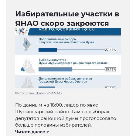
Избирательные участки в
ЯНАО скоро закроются
Фото: t.me/izbirkomYANAO
По данным на 18:00, лидер по явке —
Шурышкарский район. Там на выборах
депутатов районной думы проголосовало
больше половины избирателей.
Читать далее >