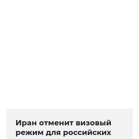
Иран отменит визовый
режим для российских