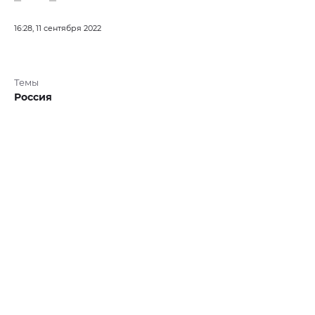
16:28, 11 сентября 2022
Темы
Россия