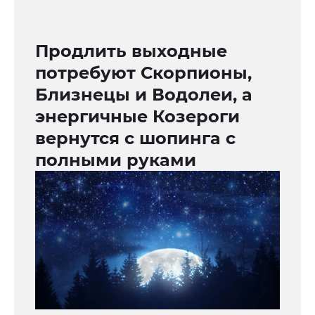
Продлить выходные
потребуют Скорпионы,
Близнецы и Водолеи, а
энергичные Козероги
вернутся с шопинга с
полными руками