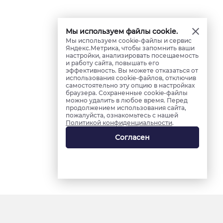
Мы используем файлы cookie.
Мы используем cookie-файлы и сервис
Яндекс.Метрика, чтобы запомнить ваши
настройки, анализировать посещаемость
и работу сайта, повышать его
эффективность. Вы можете отказаться от
использования cookie-файлов, отключив
самостоятельно эту опцию в настройках
браузера. Сохраненные cookie-файлы
можно удалить в любое время. Перед
продолжением использования сайта,
пожалуйста, ознакомьтесь с нашей
Политикой конфиденциальности
.
Согласен