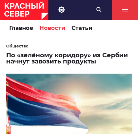
Главное
Новости
Статьи
Общество
По «зелёному коридору» из Сербии
начнут завозить продукты