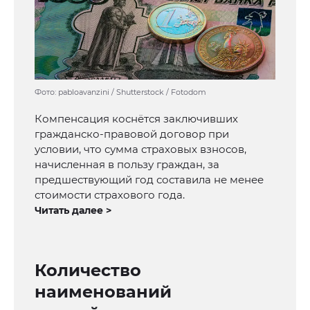
Фото: pabloavanzini / Shutterstock / Fotodom
Компенсация коснётся заключивших
гражданско-правовой договор при
условии, что сумма страховых взносов,
начисленная в пользу граждан, за
предшествующий год составила не менее
стоимости страхового года.
Читать далее >
Количество
наименований