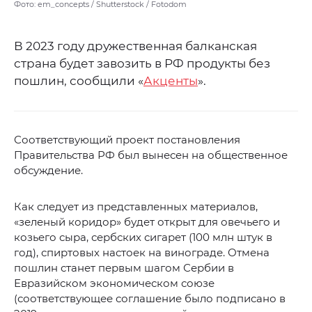
Фото: em_concepts / Shutterstock / Fotodom
В 2023 году дружественная балканская
страна будет завозить в РФ продукты без
пошлин, сообщили «
Акценты
».
Соответствующий проект постановления
Правительства РФ был вынесен на общественное
обсуждение.
Как следует из представленных материалов,
«зеленый коридор» будет открыт для овечьего и
козьего сыра, сербских сигарет (100 млн штук в
год), спиртовых настоек на винограде. Отмена
пошлин станет первым шагом Сербии в
Евразийском экономическом союзе
(соответствующее соглашение было подписано в