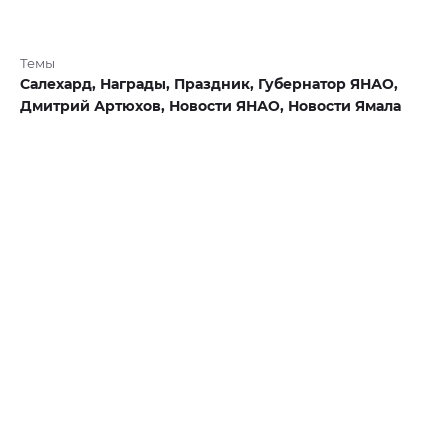
Темы
Салехард,
Награды,
Праздник,
Губернатор ЯНАО,
Дмитрий Артюхов,
Новости ЯНАО,
Новости Ямала