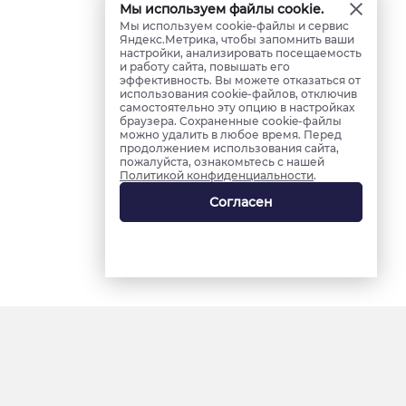
Мы используем файлы cookie.
Мы используем cookie-файлы и сервис
Яндекс.Метрика, чтобы запомнить ваши
настройки, анализировать посещаемость
и работу сайта, повышать его
эффективность. Вы можете отказаться от
использования cookie-файлов, отключив
самостоятельно эту опцию в настройках
браузера. Сохраненные cookie-файлы
можно удалить в любое время. Перед
продолжением использования сайта,
пожалуйста, ознакомьтесь с нашей
Политикой конфиденциальности
.
Согласен