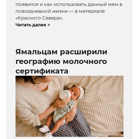
появился и как использовать данный мем в
повседневной жизни — в материале
«Красного Севера».
Читать далее >
Ямальцам расширили
географию молочного
сертификата