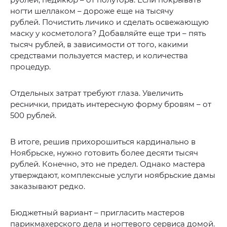
ногти шеллаком – дороже еще на тысячу
рублей. Почистить личико и сделать освежающую
маску у косметолога? Добавляйте еще три – пять
тысяч рублей, в зависимости от того, какими
средствами пользуется мастер, и количества
процедур.
Отдельных затрат требуют глаза. Увеличить
реснички, придать интересную форму бровям – от
500 рублей.
В итоге, решив прихорошиться кардинально в
Ноябрьске, нужно готовить более десяти тысяч
рублей. Конечно, это не предел. Однако мастера
утверждают, комплексные услуги ноябрьские дамы
заказывают редко.
Бюджетный вариант – пригласить мастеров
парикмахерского дела и ногтевого сервиса домой.