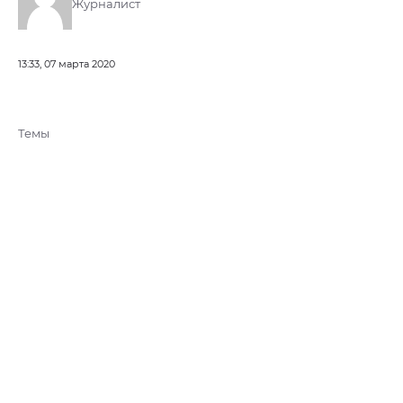
Журналист
13:33, 07 марта 2020
Темы