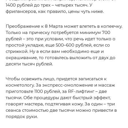
1400 рублей до трех – четырех тысяч. У
фрилансеров, как правило, цены чуть ниже.
Преображение к 8 Марта может влететь в копеечку.
Только на прическу потребуется минимум 700
рублей – это при условии, что речь идет только о
простой укладке, еще 500–600 рублей, если со
стрижкой. Ну а если вам необходимо еще и
окрашивание, то готовьтесь выложить от двух до
десяти тысяч рублей.
Чтобы освежить лицо, придется записаться к
косметологу. За экспресс-омоложение и массаж
приготовьте 1100 рублей, за RF-лифтинг – две
тысячи. Обе процедуры дают быстрый эффект,
говорят мастера, подтягивая кожу. За один – три
сеанса стоимостью две тысячи можно привести в
порядок руки.