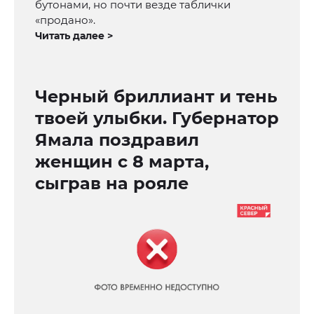
бутонами, но почти везде таблички
«продано».
Читать далее >
Черный бриллиант и тень
твоей улыбки. Губернатор
Ямала поздравил
женщин с 8 марта,
сыграв на рояле