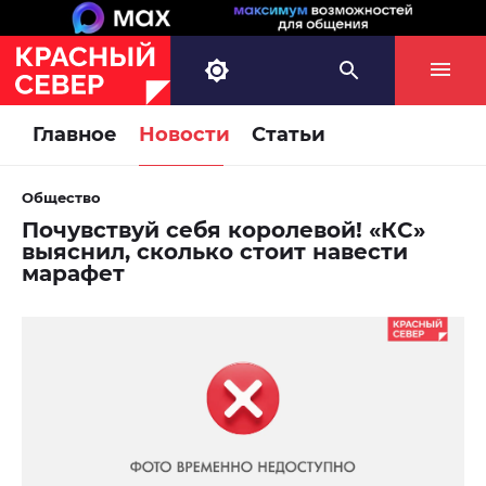
Главное
Новости
Статьи
Общество
Почувствуй себя королевой! «КС»
выяснил, сколько стоит навести
марафет