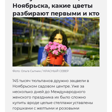
Ноябрьска, какие цветы
разбирают первыми и кто
Фото: Ольга Сытник / КРАСНЫЙ СЕВЕР
145 тысяч тюльпанов дружно зацвели в
Ноябрьском садовом центре. Уже за
несколько дней до Международного
женского праздника их было сложно
купить: вроде целые стеллажи уставлены
горшками с желтыми и розовыми