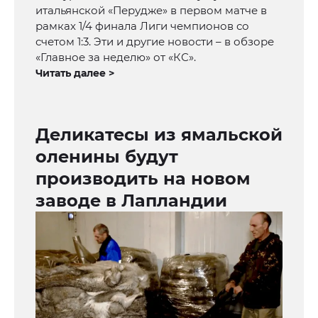
итальянской «Перудже» в первом матче в
рамках 1/4 финала Лиги чемпионов со
счетом 1:3. Эти и другие новости – в обзоре
«Главное за неделю» от «КС».
Читать далее >
Деликатесы из ямальской
оленины будут
производить на новом
заводе в Лапландии