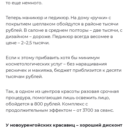
то еще немного.
Теперь маникюр и педикюр. На дому «ручки» с
покрытием шеллаком обойдутся в районе тысячи
рублей. В салоне в среднем полторы – две тысячи, с
дизайном – дороже. Педикюр всегда весомее в
цене – 2–2,5 тысячи.
Если к этому прибавить хотя бы минимум
косметологических услуг – без наращивания
ресничек и макияжа, бюджет приблизится к десяти
тысячам рублей.
Так, в одном из центров красоты разовая срочная
процедура, помогающая лишь освежить лицо,
обойдется в 800 рублей. Комплекс с
продолжительным эффектом – от 3700 за сеанс.
У новоуренгойских красавиц –
хороший дисконт