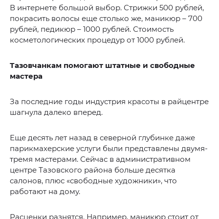
В интернете большой выбор. Стрижки 500 рублей,
покрасить волосы еще столько же, маникюр – 700
рублей, педикюр – 1000 рублей. Стоимость
косметологических процедур от 1000 рублей.
Тазовчанкам помогают штатные
и свободные
мастера
За последние годы индустрия красоты в райцентре
шагнула далеко вперед.
Еще десять лет назад в северной глубинке даже
парикмахерские услуги были представлены двумя-
тремя мастерами. Сейчас в административном
центре Тазовского района больше десятка
салонов, плюс «свободные художники», что
работают на дому.
Расценки разнятся. Например, маникюр стоит от