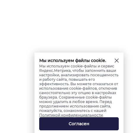
Мы используем файлы cookie.
Мы используем cookie-файлы и сервис
Яндекс.Метрика, чтобы запомнить ваши
настройки, анализировать посещаемость
и работу сайта, повышать его
эффективность. Вы можете отказаться от
использования cookie-файлов, отключив
самостоятельно эту опцию в настройках
браузера. Сохраненные cookie-файлы
можно удалить в любое время. Перед
продолжением использования сайта,
пожалуйста, ознакомьтесь с нашей
Политикой конфиденциальности
.
Согласен