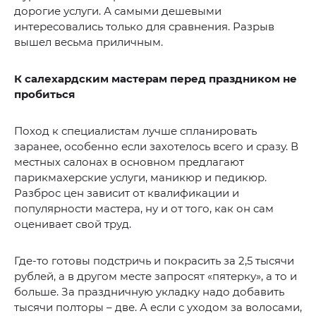
дорогие услуги. А самыми дешевыми
интересовались только для сравнения. Разрыв
вышел весьма приличным.
К салехардским мастерам перед праздником
не
пробиться
Поход к специалистам лучше спланировать
заранее, особенно если захотелось всего и сразу. В
местных салонах в основном предлагают
парикмахерские услуги, маникюр и педикюр.
Разброс цен зависит от квалификации и
популярности мастера, ну и от того, как он сам
оценивает свой труд.
Где-то готовы подстричь и покрасить за 2,5 тысячи
рублей, а в другом месте запросят «пятерку», а то и
больше. За праздничную укладку надо добавить
тысячи полторы – две. А если с уходом за волосами,