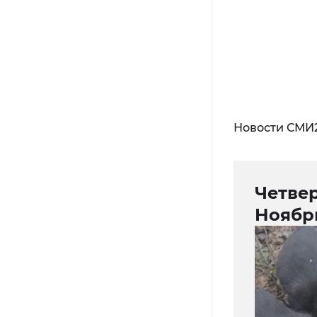
Новости СМИ
Четве
Ноябр