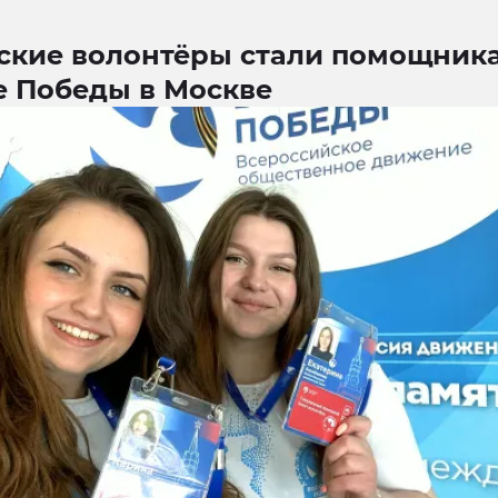
ские волонтёры стали помощник
е Победы в Москве