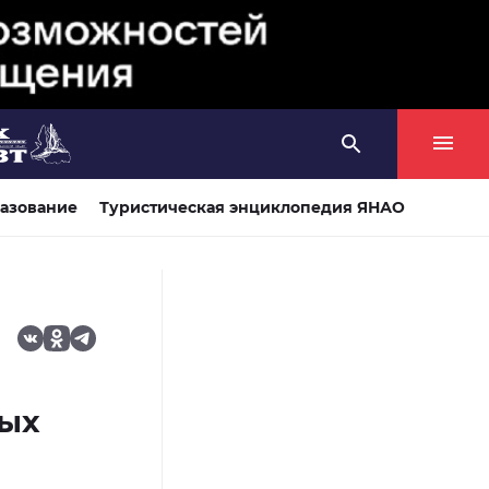
азование
Туристическая энциклопедия ЯНАО
ных