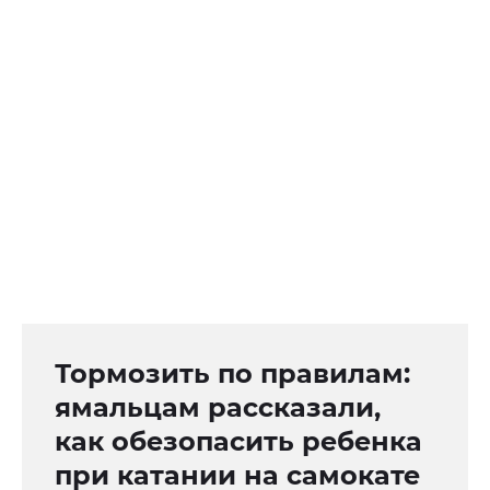
Тормозить по правилам:
ямальцам рассказали,
как обезопасить ребенка
при катании на самокате