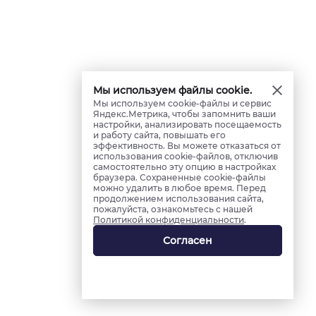
Мы используем файлы cookie.
Мы используем cookie-файлы и сервис
Яндекс.Метрика, чтобы запомнить ваши
настройки, анализировать посещаемость
и работу сайта, повышать его
эффективность. Вы можете отказаться от
использования cookie-файлов, отключив
самостоятельно эту опцию в настройках
браузера. Сохраненные cookie-файлы
можно удалить в любое время. Перед
продолжением использования сайта,
пожалуйста, ознакомьтесь с нашей
Политикой конфиденциальности
.
Согласен