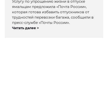
Услугу по упрощению жизни в отпуске
ямальцам предложила «Почта России»,
которая готова избавить отпускников от
трудностей перевозки багажа, сообщили в
пресс-службе «Почты России».
Читать далее >