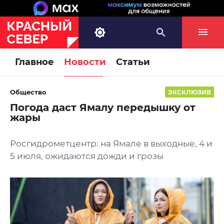
Главное
Новости
Статьи
Общество
ЭКСКЛЮЗИВ
Погода даст Ямалу передышку от
жары
Росгидрометцентр: на Ямале в выходные, 4 и
5 июля, ожидаются дожди и грозы