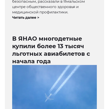
безопасным, рассказали в Ямальском
центре общественного здоровья и
медицинской профилактики.
Читать далее >
В ЯНАО многодетные
купили более 13 тысяч
льготных авиабилетов с
начала года