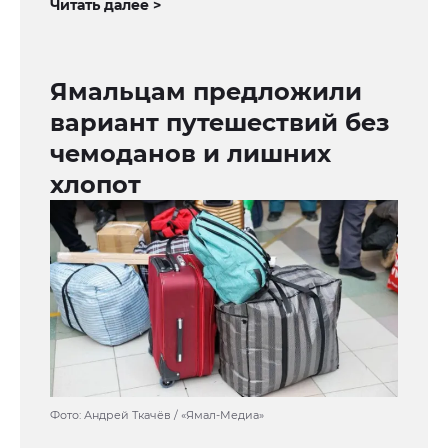
Читать далее >
Ямальцам предложили
вариант путешествий без
чемоданов и лишних
хлопот
Фото: Андрей Ткачёв / «Ямал-Медиа»