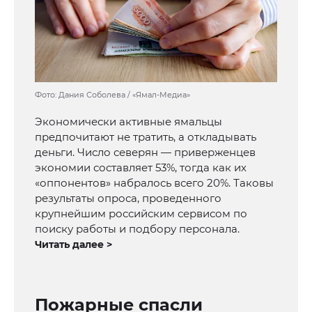
Фото: Дания Соболева / «Ямал-Медиа»
Экономически активные ямальцы
предпочитают не тратить, а откладывать
деньги. Число северян — приверженцев
экономии составляет 53%, тогда как их
«оппонентов» набралось всего 20%. Таковы
результаты опроса, проведенного
крупнейшим российским сервисом по
поиску работы и подбору персонала.
Читать далее >
Пожарные спасли