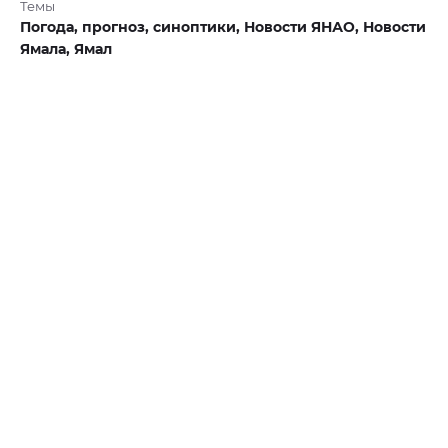
Темы
Погода,
прогноз,
синоптики,
Новости ЯНАО,
Новости
Ямала,
Ямал