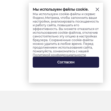
Мы используем файлы cookie.
Мы используем cookie-файлы и сервис
Яндекс.Метрика, чтобы запомнить ваши
настройки, анализировать посещаемость
и работу сайта, повышать его
эффективность. Вы можете отказаться от
использования cookie-файлов, отключив
самостоятельно эту опцию в настройках
браузера. Сохраненные cookie-файлы
можно удалить в любое время. Перед
продолжением использования сайта,
пожалуйста, ознакомьтесь с нашей
Политикой конфиденциальности
.
Согласен