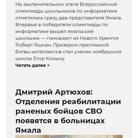
На заключительном этапе Всероссийской
олимпиады школьников по информатике
отметились сразу два представителя Ямала.
Впервые в победители олимпиады по
информатике вышел ямальский
школьник — гимназист из Нового Уренгоя
Роберт Яшкин. Призером престижной
битвы интеллектов стал ученик ноябрьской
школы Егор Коныку.
Читать далее >
Дмитрий Артюхов:
Отделения реабилитации
раненых бойцов СВО
появятся в больницах
Ямала