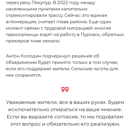
через реку Пякупур. В 2022 году между
населенными пунктами капитально
отремонтировали трассу. Сейчас это единая
агломерация, считает глава района. Еще один
момент связан с трудовой миграцией: многие
таркосалинцы ездят на работу в Пуровск, обратных
примеров тоже немало.
Антон Колодин подчеркнул: решение об
объединении будет принято только в том случае,
если его поддержат жители. Сельские льготы для
них сохранятся.
Уважаемые жители, все в ваших руках. Будем
исключительно опираться на ваше мнение.
Если вы выразите согласие, то мы подхватим
этот вопрос и обязательно его реализуем.