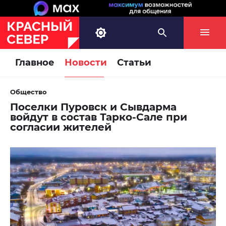
Главное
Новости
Статьи
Общество
Поселки Пуровск и Сывдарма
войдут в состав Тарко-Сале при
согласии жителей