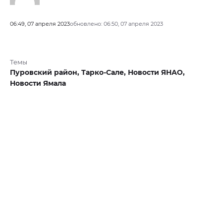
06:49, 07 апреля 2023
обновлено: 06:50, 07 апреля 2023
Темы
Пуровский район,
Тарко-Сале,
Новости ЯНАО,
Новости Ямала