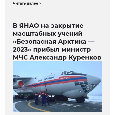
Читать далее >
В ЯНАО на закрытие
масштабных учений
«Безопасная Арктика —
2023» прибыл министр
МЧС Александр Куренков