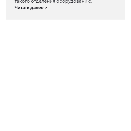
такого отделения оборудованию.
Читать далее >