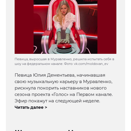
Певица, выросшая в Муравленко, решила испытать себя в
шоу на федеральном канале. Фото: vk.com/moldovan_ev
Певица Юлия Дементьева, начинавшая
свою музыкальную карьеру в Муравленко,
рискнула покорить наставников нового
сезона проекта «Голос» на Первом канале.
Эфир покажут на следующей неделе.
Читать далее >