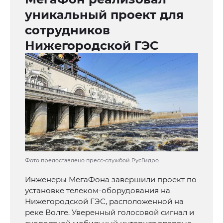
уникальный проект для
сотрудников
Нижегородской ГЭС
Фото предоставлено пресс-службой РусГидро
Инженеры МегаФона завершили проект по
установке телеком-оборудования на
Нижегородской ГЭС, расположенной на
реке Волге. Уверенный голосовой сигнал и