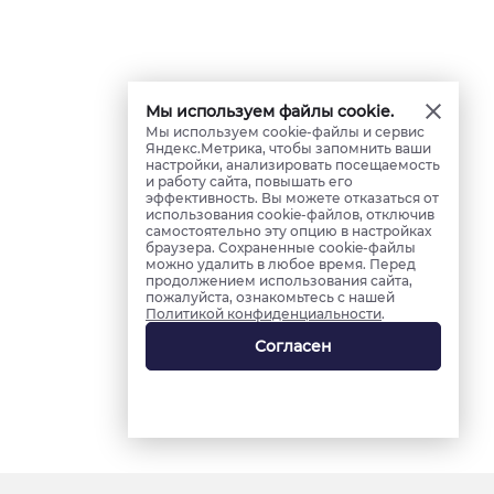
Мы используем файлы cookie.
Мы используем cookie-файлы и сервис
Яндекс.Метрика, чтобы запомнить ваши
настройки, анализировать посещаемость
и работу сайта, повышать его
эффективность. Вы можете отказаться от
использования cookie-файлов, отключив
самостоятельно эту опцию в настройках
браузера. Сохраненные cookie-файлы
можно удалить в любое время. Перед
продолжением использования сайта,
пожалуйста, ознакомьтесь с нашей
Политикой конфиденциальности
.
Согласен