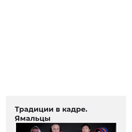
Традиции в кадре.
Ямальцы