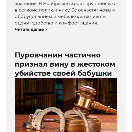
значение. В Ноябрьске строят крупнейшую
в регионе поликлинику. Ее оснастят новым
оборудованием и мебелью, а пациенты
оценят удобство и комфорт здания.
Читать далее >
Пуровчанин частично
признал вину в жестоком
убийстве своей бабушки