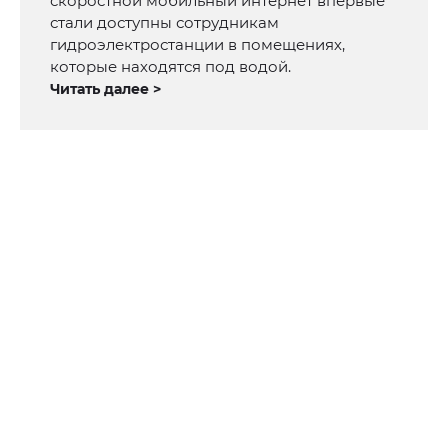
скоростной мобильный интернет впервые
стали доступны сотрудникам
гидроэлектростанции в помещениях,
которые находятся под водой.
Читать далее >