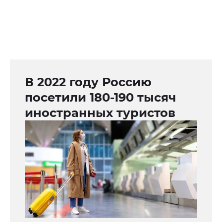
В 2022 году Россию
посетили 180-190 тысяч
иностранных туристов