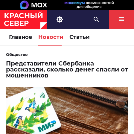
Главное
Новости
Статьи
Общество
Представители Сбербанка
рассказали, сколько денег спасли от
мошенников