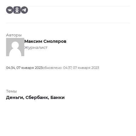
Авторы
Максим Смоляров
Журналист
04:34, 07 января 2023
обновлено: 04:37, 07 января 2023
Темы
Деньги,
Сбербанк,
Банки