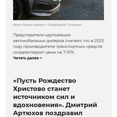
Фото: Prokop Harazim / Shutterstock / Fotodom
Представители крупнейших
автомобильных дилеров считают, что в 2023
году производители транспортных средств
скорректируют цены на 7-10%.
Читать далее >
«Пусть Рождество
Христово станет
источником сил и
вдохновения». Дмитрий
Артюхов поздравил