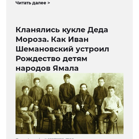
Читать далее >
Кланялись кукле Деда
Мороза. Как Иван
Шемановский устроил
Рождество детям
народов Ямала