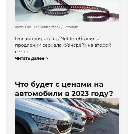
Фото: Flas100 / Shutterstock / Fotodom
Онлайн-кинотеатр Netflix объявил о
продлении сериала «Уэнсдей» на второй
сезон.
Читать далее >
Что будет с ценами на
автомобили в 2023 году?