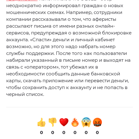
неоднократно информировал граждан о новых
мошеннических схемах. Например, сотрудники
компании рассказывали о том, что аферисты
рассылают письма от имени разных онлайн-
сервисов, предупреждая о возможной блокировке
аккаунта. «Спасти» деньги и личный кабинет
возможно, но для этого надо набрать номер
службы поддержки. После того как пользователи
набирали указанный в письме номер и выходят на
связь с «оператором», тот убежал их в
необходимости сообщить данные банковской
карты, скачать приложение или перевести деньги,
чтобы сохранить доступ к аккаунту и не попасть в
черный список.
0
0
0
0
0
0