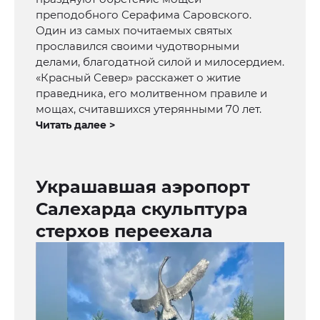
преподобного Серафима Саровского.
Один из самых почитаемых святых
прославился своими чудотворными
делами, благодатной силой и милосердием.
«Красный Север» расскажет о житие
праведника, его молитвенном правиле и
мощах, считавшихся утерянными 70 лет.
Читать далее >
Украшавшая аэропорт
Салехарда скульптура
стерхов переехала