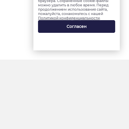
браузера. Сохраненные cookie-файлы
можно удалить в любое время. Перед
продолжением использования сайта,
пожалуйста, ознакомьтесь с нашей
Политикой конфиденциальности
.
Согласен