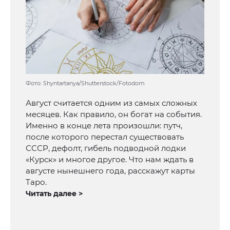
Фото: Shyntartanya/Shutterstock/Fotodom
Август считается одним из самых сложных
месяцев. Как правило, он богат на события.
Именно в конце лета произошли: путч,
после которого перестал существовать
СССР, дефолт, гибель подводной лодки
«Курск» и многое другое. Что нам ждать в
августе нынешнего года, расскажут карты
Таро.
Читать далее >