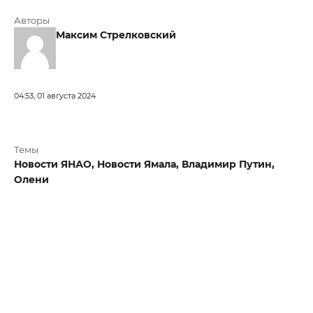
Авторы
Максим Стрелковский
04:53, 01 августа 2024
Темы
Новости ЯНАО,
Новости Ямала,
Владимир Путин,
Олени