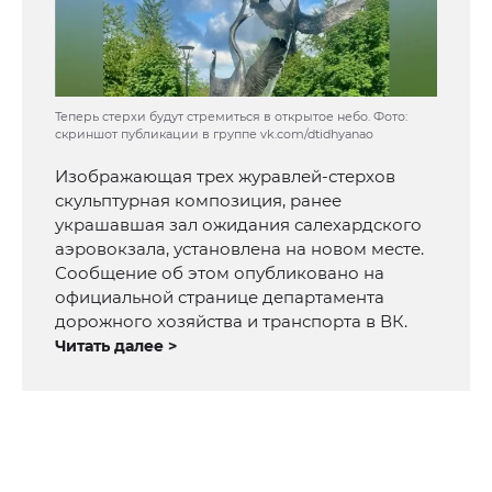
Теперь стерхи будут стремиться в открытое небо. Фото:
скриншот публикации в группе vk.com/dtidhyanao
Изображающая трех журавлей-стерхов
скульптурная композиция, ранее
украшавшая зал ожидания салехардского
аэровокзала, установлена на новом месте.
Сообщение об этом опубликовано на
официальной странице департамента
дорожного хозяйства и транспорта в ВК.
Читать далее >