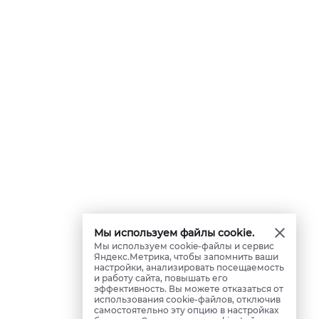
Мы используем файлы cookie.
Мы используем cookie-файлы и сервис
Яндекс.Метрика, чтобы запомнить ваши
настройки, анализировать посещаемость
и работу сайта, повышать его
эффективность. Вы можете отказаться от
использования cookie-файлов, отключив
самостоятельно эту опцию в настройках